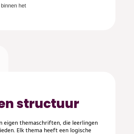
 binnen het
en structuur
jn eigen themaschriften, die leerlingen
ieden. Elk thema heeft een logische