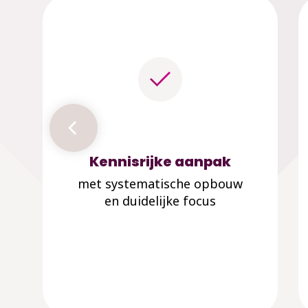
Kennisrijke aanpak
met systematische opbouw
en duidelijke focus