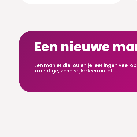
Een nieuwe ma
Een manier die jou en je leerlingen veel 
krachtige, kennisrijke leerroute!