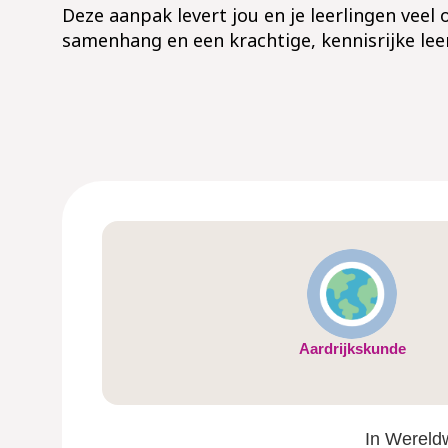
Deze aanpak levert jou en je leerlingen veel
samenhang en een krachtige, kennisrijke leer
Aardrijkskunde
In Wereldwi