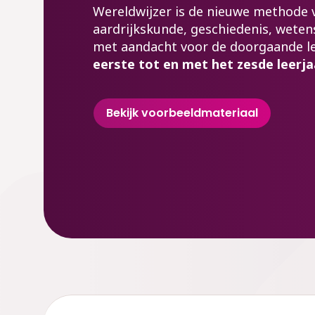
Wereldwijzer is de nieuwe methode 
aardrijkskunde, geschiedenis, weten
met aandacht voor de doorgaande le
eerste tot en met het zesde leerja
Bekijk voorbeeldmateriaal