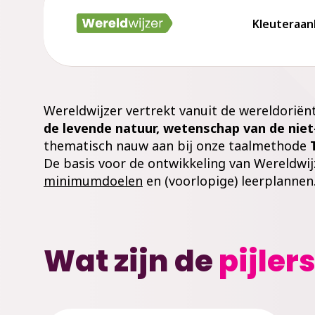
Kleuteraa
Wereldwijzer vertrekt vanuit de wereldoriën
de levende natuur, wetenschap van de niet
thematisch nauw aan bij onze taalmethode
De basis voor de ontwikkeling van Wereldwij
minimumdoelen
en (voorlopige) leerplannen
Wat zijn de
pijler