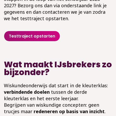
2027? Bezorg ons dan via onderstaande link je
gegevens en dan contacteren we je van zodra
we het testtraject opstarten.
Testtraject opstarten
Wat maakt IJsbrekers zo
bijzonder?
Wiskundeonderwijs dat start in de kleuterklas:
verbindende doelen
tussen de derde
kleuterklas en het eerste leerjaar.
Begrijpen van wiskundige concepten: geen
trucjes maar
redeneren op basis van inzicht
.