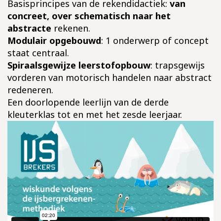
Basisprincipes van de rekendidactiek:
van
concreet, over schematisch naar het
abstracte
rekenen.
Modulair opgebouwd
: 1 onderwerp of concept
staat centraal.
Spiraalsgewijze leerstofopbouw
: trapsgewijs
vorderen van motorisch handelen naar abstract
redeneren.
Een doorlopende leerlijn van de derde
kleuterklas tot en met het zesde leerjaar.