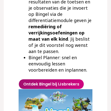
resultaten van de toetsen en
je observaties die je invoert
op Bingel via de
differentiatiemodule geven je
remediëring of
verrijkingsoefeningen op
maat van elk kind
. Jij beslist
of je dit voorstel nog wenst
aan te passen.
Bingel Planner: snel en
eenvoudig lessen
voorbereiden en inplannen.
Ontdek Bingel bij IJsbrekers