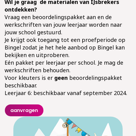
Wil je graag de materialen van IJsbrekers
ontdekken?
Vraag een beoordelingspakket aan en de
werkschriften van jouw leerjaar worden naar
jouw school gestuurd.
Je krijgt ook toegang tot een proefperiode op
Bingel zodat je het hele aanbod op Bingel kan
bekijken en uitproberen.
Eén pakket per leerjaar per school. Je mag de
werkschriften behouden.
Voor kleuters is er
geen
beoordelingspakket
beschikbaar.
Leerjaar 6: beschikbaar vanaf september 2024.
aanvragen