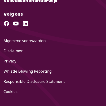
Volwassenenonderwijs
Volg ons
Algemene voorwaarden
Disclaimer
Privacy
Whistle Blowing Reporting
Responsible Disclosure Statement
Cookies