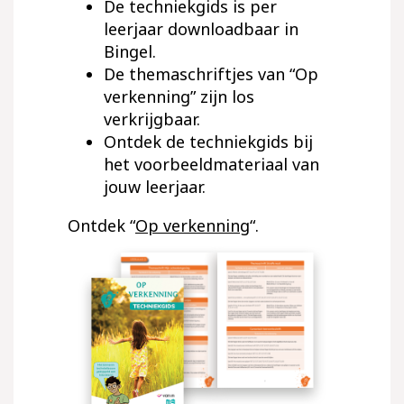
De techniekgids is per
leerjaar downloadbaar in
Bingel.
De themaschriftjes van “Op
verkenning” zijn los
verkrijgbaar.
Ontdek de techniekgids bij
het voorbeeldmateriaal van
jouw leerjaar.
Ontdek “
Op verkenning
“.