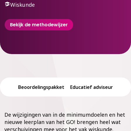
Wiskunde
Bekijk de methodewijzer
Beoordelingspakket
Educatief adviseur
De wijzigingen van in de minimumdoelen en het
nieuwe leerplan van het GO! brengen heel wat
verschuivingen mee voor het vak wiskunde.