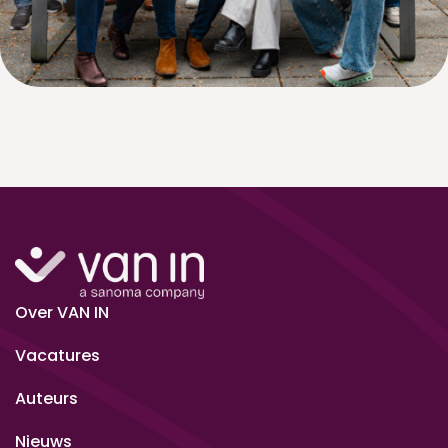
Over VAN IN
Vacatures
Auteurs
Nieuws