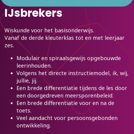
IJsbrekers
Wiskunde voor het basisonderwijs.
Vanaf de derde kleuterklas tot en met leerjaar
zes.
Modulair en spiraalsgewijs opgebouwde
leerinhouden.
Volgens het directe instructiemodel, ik, wij,
jullie, jij.
Een brede differentiatie tijdens de les door
een doorgedreven meersporenbeleid.
Een brede differentiatie voor en na de
toets.
Veel aandacht voor persoonsgebonden
ontwikkeling.