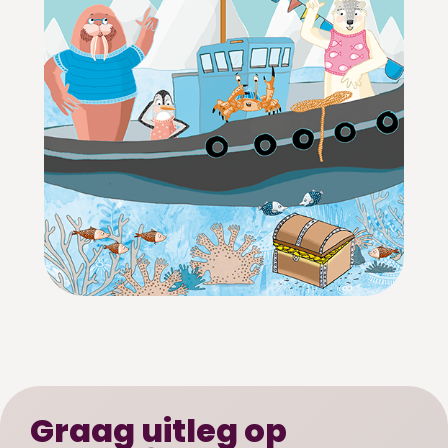
Graag uitleg op