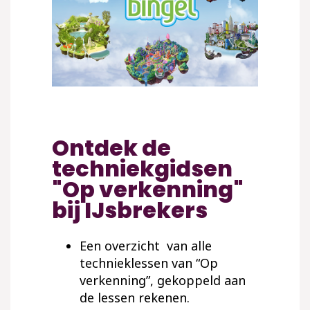
Ontdek de
techniekgidsen
"Op verkenning"
bij IJsbrekers
Een overzicht van alle
technieklessen van “Op
verkenning”, gekoppeld aan
de lessen rekenen.