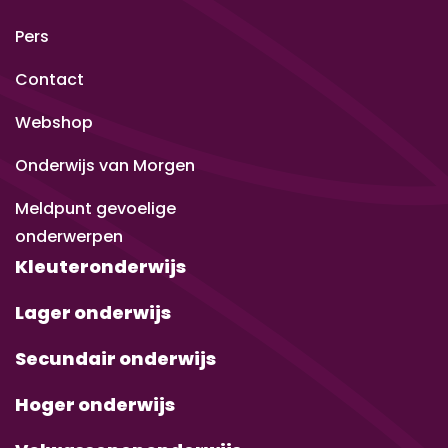
Pers
Contact
Webshop
Onderwijs van Morgen
Meldpunt gevoelige
onderwerpen
Kleuteronderwijs
Lager onderwijs
Secundair onderwijs
Hoger onderwijs