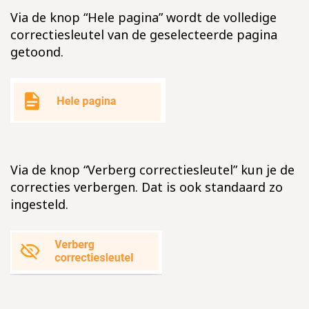
Via de knop “Hele pagina” wordt de volledige
correctiesleutel van de geselecteerde pagina
getoond.
Via de knop “Verberg correctiesleutel” kun je de
correcties verbergen. Dat is ook standaard zo
ingesteld.