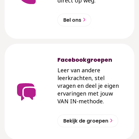
direct op weg.
Bel ons
Facebookgroepen
Leer van andere
leerkrachten, stel
vragen en deel je eigen
ervaringen met jouw
VAN IN-methode.
Bekijk de groepen