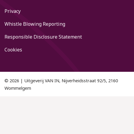
Privacy
Whistle Blowing Reporting
Responsible Disclosure Statement
Cookies
© 2026 | Uitgeverij VAN IN, Nijverheidsstraat 92/5, 2160
Wommelgem