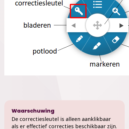
Waarschuwing
De correctiesleutel is alleen aanklikbaar
als er effectief correcties beschikbaar zijn.