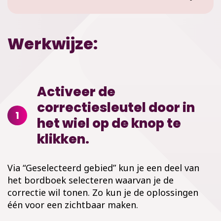
Werkwijze:
Activeer de
correctiesleutel door in
1
het wiel op de knop te
klikken.
Via “Geselecteerd gebied” kun je een deel van
het bordboek selecteren waarvan je de
correctie wil tonen. Zo kun je de oplossingen
één voor een zichtbaar maken.