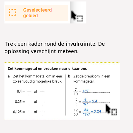
Trek een kader rond de invulruimte. De
oplossing verschijnt meteen.