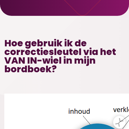
Hoe gebruik ik de
correctiesleutel via het
VAN IN-wiel in mijn
bordboek?