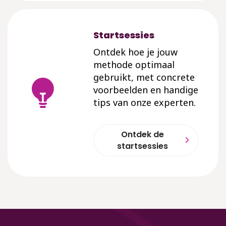
Startsessies
Ontdek hoe je jouw
methode optimaal
gebruikt, met concrete
voorbeelden en handige
tips van onze experten.
Ontdek de
startsessies