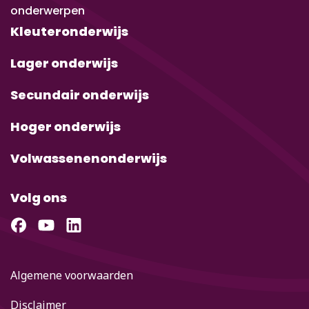
onderwerpen
Kleuteronderwijs
Lager onderwijs
Secundair onderwijs
Hoger onderwijs
Volwassenenonderwijs
Volg ons
Algemene voorwaarden
Disclaimer