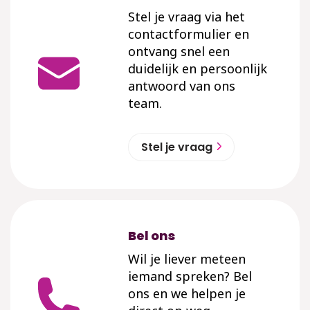
Stel je vraag via het
contactformulier en
ontvang snel een
duidelijk en persoonlijk
antwoord van ons
team.
Stel je vraag
Bel ons
Wil je liever meteen
iemand spreken? Bel
ons en we helpen je