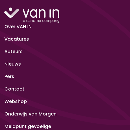
Over VAN IN
Vacatures
Auteurs
Nieuws
Pers
Contact
Webshop
Onderwijs van Morgen
Meldpunt gevoelige