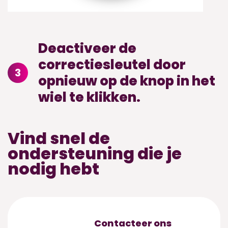
Deactiveer de
correctiesleutel door
3
opnieuw op de knop in het
wiel te klikken.
Vind snel de
ondersteuning die je
nodig hebt
Contacteer ons