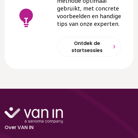
methode optimaal
gebruikt, met concrete
voorbeelden en handige
tips van onze experten.
Ontdek de
startsessies
Over VAN IN