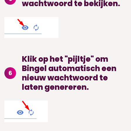
wachtwoord te bekijken.
Klik op het "pijltje" om
Bingel automatisch een
6
nieuw wachtwoord te
laten genereren.