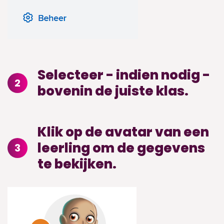
Selecteer - indien nodig -
2
bovenin de juiste klas.
Klik op de avatar van een
leerling om de gegevens
3
te bekijken.