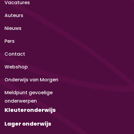
Vacatures
Auteurs
Nieuws
Pers
Contact
Webshop
Onderwijs van Morgen
Meldpunt gevoelige
onderwerpen
Kleuteronderwijs
Lager onderwijs