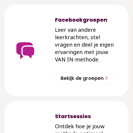
Facebookgroepen
Leer van andere
leerkrachten, stel
vragen en deel je eigen
ervaringen met jouw
VAN IN-methode.
Bekijk de groepen
Startsessies
Ontdek hoe je jouw