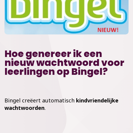
Hoe genereer ik een
nieuw wachtwoord voor
leerlingen op Bingel?
Bingel creëert automatisch
kindvriendelijke
wachtwoorden
.