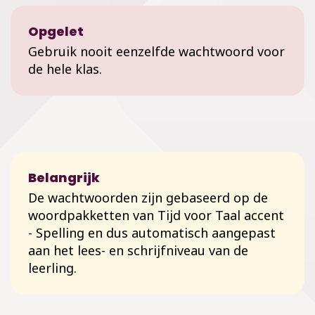
Opgelet
Gebruik nooit eenzelfde wachtwoord voor
de hele klas.
Belangrijk
De wachtwoorden zijn gebaseerd op de
woordpakketten van Tijd voor Taal accent
- Spelling en dus automatisch aangepast
aan het lees- en schrijfniveau van de
leerling.