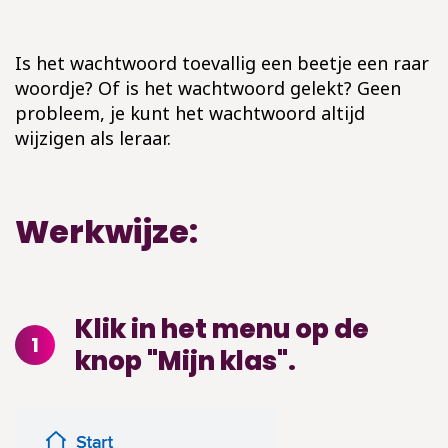
Is het wachtwoord toevallig een beetje een raar
woordje? Of is het wachtwoord gelekt? Geen
probleem, je kunt het wachtwoord altijd
wijzigen als leraar.
Werkwijze:
Klik in het menu op de
1
knop "Mijn klas".