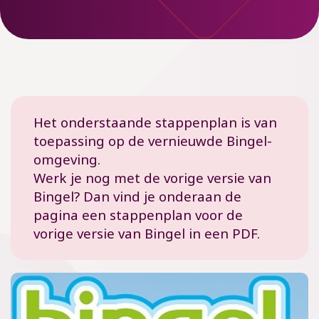
Het onderstaande stappenplan is van
toepassing op de vernieuwde Bingel-
omgeving.
Werk je nog met de vorige versie van
Bingel? Dan vind je onderaan de
pagina een stappenplan voor de
vorige versie van Bingel in een PDF.