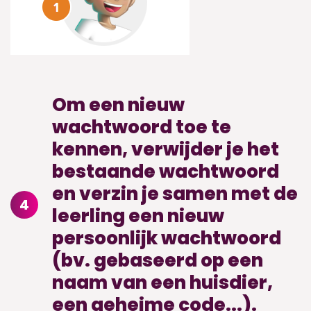
Om een nieuw
wachtwoord toe te
kennen, verwijder je het
bestaande wachtwoord
en verzin je samen met de
4
leerling een nieuw
persoonlijk wachtwoord
(bv. gebaseerd op een
naam van een huisdier,
een geheime code...).