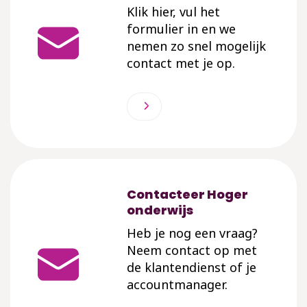
Klik hier, vul het
formulier in en we
nemen zo snel mogelijk
contact met je op.
Contacteer Hoger
onderwijs
Heb je nog een vraag?
Neem contact op met
de klantendienst of je
accountmanager.