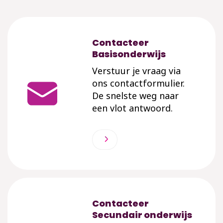
Contacteer
Basisonderwijs
Verstuur je vraag via
ons contactformulier.
De snelste weg naar
een vlot antwoord.
Contacteer
Secundair onderwijs