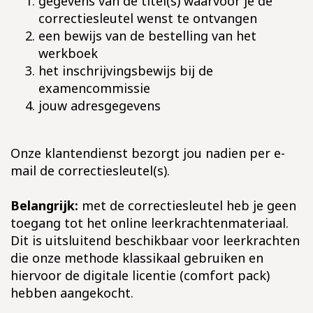
gegevens van de titel(s) waarvoor je de
correctiesleutel wenst te ontvangen
een bewijs van de bestelling van het
werkboek
het inschrijvingsbewijs bij de
examencommissie
jouw adresgegevens
Onze klantendienst bezorgt jou nadien per e-
mail de correctiesleutel(s).
Belangrijk:
met de correctiesleutel heb je geen
toegang tot het online leerkrachtenmateriaal.
Dit is uitsluitend beschikbaar voor leerkrachten
die onze methode klassikaal gebruiken en
hiervoor de digitale licentie (comfort pack)
hebben aangekocht.