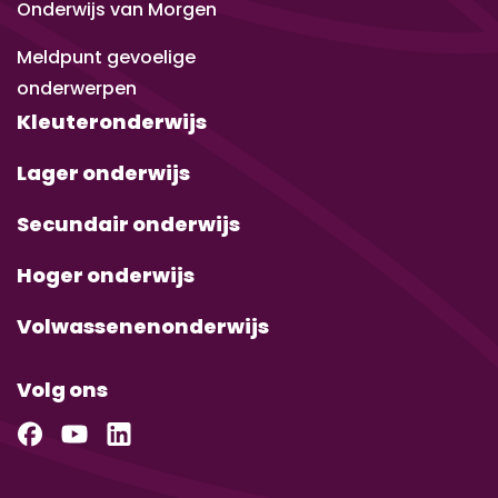
Onderwijs van Morgen
Meldpunt gevoelige
onderwerpen
Kleuteronderwijs
Lager onderwijs
Secundair onderwijs
Hoger onderwijs
Volwassenenonderwijs
Volg ons