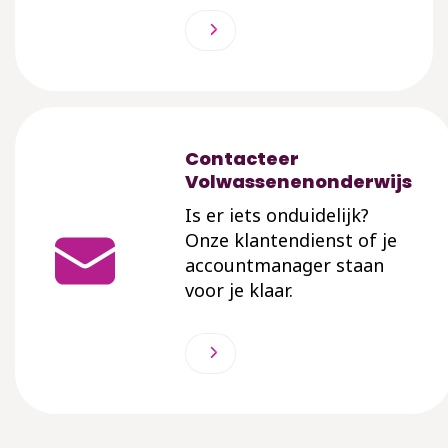
Contacteer
Volwassenenonderwijs
Is er iets onduidelijk?
Onze klantendienst of je
accountmanager staan
voor je klaar.