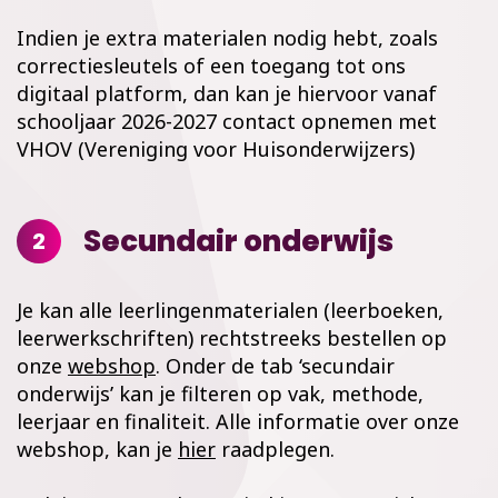
Indien je extra materialen nodig hebt, zoals
correctiesleutels of een toegang tot ons
digitaal platform, dan kan je hiervoor vanaf
schooljaar 2026-2027 contact opnemen met
VHOV (Vereniging voor Huisonderwijzers)
Secundair onderwijs
2
Je kan alle leerlingenmaterialen (leerboeken,
leerwerkschriften) rechtstreeks bestellen op
onze
webshop
. Onder de tab ‘secundair
onderwijs’ kan je filteren op vak, methode,
leerjaar en finaliteit. Alle informatie over onze
webshop, kan je
hier
raadplegen.