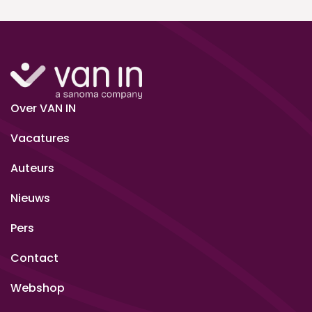
Over VAN IN
Vacatures
Auteurs
Nieuws
Pers
Contact
Webshop