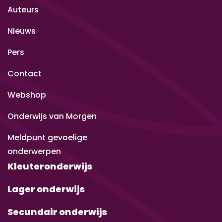
Auteurs
Nieuws
Pers
Contact
Webshop
Onderwijs van Morgen
Meldpunt gevoelige
onderwerpen
Kleuteronderwijs
Lager onderwijs
Secundair onderwijs