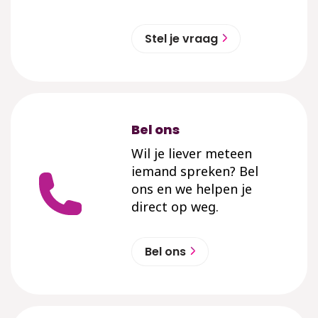
Stel je vraag
Bel ons
Wil je liever meteen
iemand spreken? Bel
ons en we helpen je
direct op weg.
Bel ons