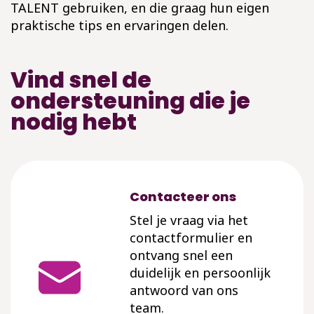
TALENT gebruiken, en die graag hun eigen
praktische tips en ervaringen delen.
Vind snel de
ondersteuning die je
nodig hebt
Contacteer ons
Stel je vraag via het
contactformulier en
ontvang snel een
duidelijk en persoonlijk
antwoord van ons
team.