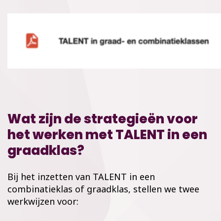
Wat zijn de strategieën voor
het werken met TALENT in een
graadklas?
Bij het inzetten van TALENT in een
combinatieklas of graadklas, stellen we twee
werkwijzen voor: