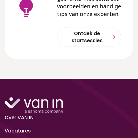
voorbeelden en handige
tips van onze experten.
Ontdek de
startsessies
Over VAN IN
Vacatures