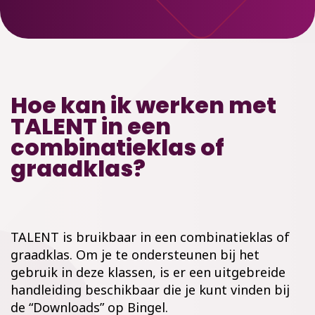
Hoe kan ik werken met
TALENT in een
combinatieklas of
graadklas?
TALENT is bruikbaar in een combinatieklas of
graadklas. Om je te ondersteunen bij het
gebruik in deze klassen, is er een uitgebreide
handleiding beschikbaar die je kunt vinden bij
de “Downloads” op
Bingel
.