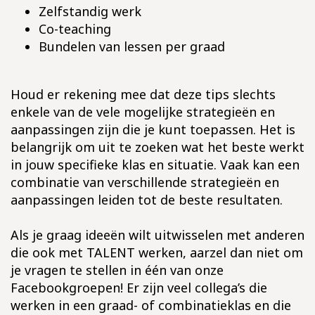
Zelfstandig werk
Co-teaching
Bundelen van lessen per graad
Houd er rekening mee dat deze tips slechts
enkele van de vele mogelijke strategieën en
aanpassingen zijn die je kunt toepassen. Het is
belangrijk om uit te zoeken wat het beste werkt
in jouw specifieke klas en situatie. Vaak kan een
combinatie van verschillende strategieën en
aanpassingen leiden tot de beste resultaten.
Als je graag ideeën wilt uitwisselen met anderen
die ook met TALENT werken, aarzel dan niet om
je vragen te stellen in één van onze
Facebookgroepen! Er zijn veel collega’s die
werken in een graad- of combinatieklas en die