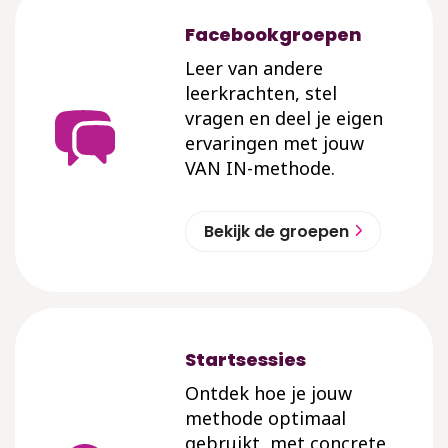
Facebookgroepen
Leer van andere
leerkrachten, stel
vragen en deel je eigen
ervaringen met jouw
VAN IN-methode.
Bekijk de groepen
Startsessies
Ontdek hoe je jouw
methode optimaal
gebruikt, met concrete