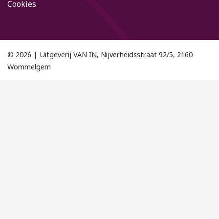
Cookies
© 2026 | Uitgeverij VAN IN, Nijverheidsstraat 92/5, 2160
Wommelgem