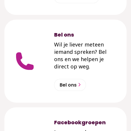
Bel ons
Wil je liever meteen
iemand spreken? Bel
ons en we helpen je
direct op weg.
Bel ons
Facebookgroepen