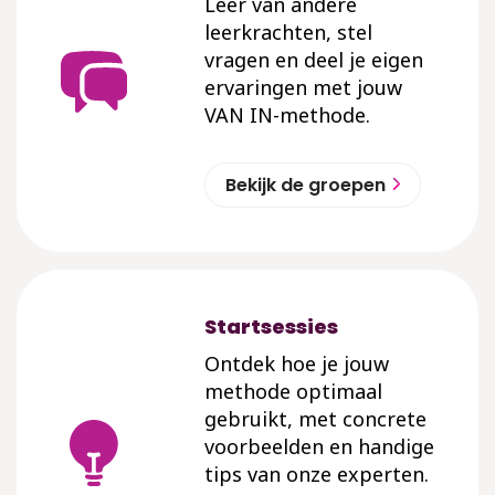
Leer van andere
leerkrachten, stel
vragen en deel je eigen
ervaringen met jouw
VAN IN-methode.
Bekijk de groepen
Startsessies
Ontdek hoe je jouw
methode optimaal
gebruikt, met concrete
voorbeelden en handige
tips van onze experten.