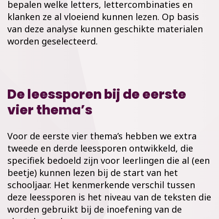
bepalen welke letters, lettercombinaties en
klanken ze al vloeiend kunnen lezen. Op basis
van deze analyse kunnen geschikte materialen
worden geselecteerd.
De leessporen bij de eerste
vier thema’s
Voor de eerste vier thema’s hebben we extra
tweede en derde leessporen ontwikkeld, die
specifiek bedoeld zijn voor leerlingen die al (een
beetje) kunnen lezen bij de start van het
schooljaar. Het kenmerkende verschil tussen
deze leessporen is het niveau van de teksten die
worden gebruikt bij de inoefening van de