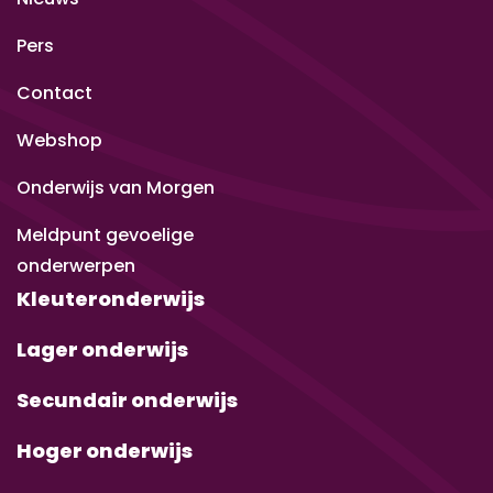
Pers
Contact
Webshop
Onderwijs van Morgen
Meldpunt gevoelige
onderwerpen
Kleuteronderwijs
Lager onderwijs
Secundair onderwijs
Hoger onderwijs