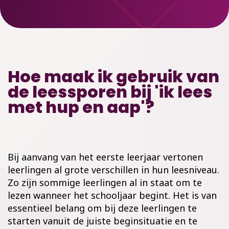
Hoe maak ik gebruik van
de leessporen bij 'ik lees
met hup en aap'?
Bij aanvang van het eerste leerjaar vertonen
leerlingen al grote verschillen in hun leesniveau.
Zo zijn sommige leerlingen al in staat om te
lezen wanneer het schooljaar begint. Het is van
essentieel belang om bij deze leerlingen te
starten vanuit de juiste beginsituatie en te