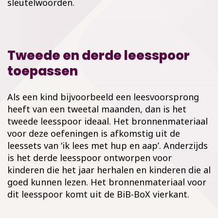
sleutelwoorden.
Tweede en derde leesspoor
toepassen
Als een kind bijvoorbeeld een leesvoorsprong
heeft van een tweetal maanden, dan is het
tweede leesspoor ideaal. Het bronnenmateriaal
voor deze oefeningen is afkomstig uit de
leessets van ‘ik lees met hup en aap’. Anderzijds
is het derde leesspoor ontworpen voor
kinderen die het jaar herhalen en kinderen die al
goed kunnen lezen. Het bronnenmateriaal voor
dit leesspoor komt uit de BiB-BoX vierkant.