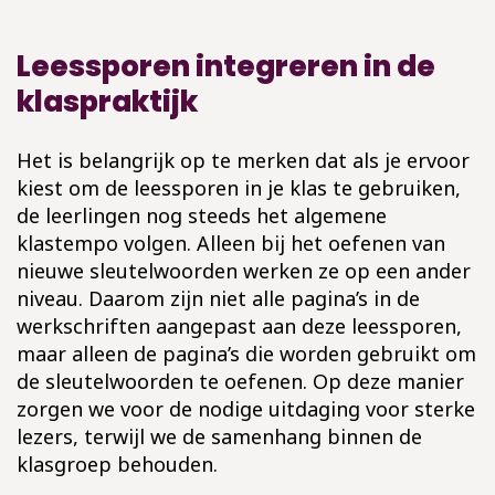
Leessporen integreren in de
klaspraktijk
Het is belangrijk op te merken dat als je ervoor
kiest om de leessporen in je klas te gebruiken,
de leerlingen nog steeds het algemene
klastempo volgen. Alleen bij het oefenen van
nieuwe sleutelwoorden werken ze op een ander
niveau. Daarom zijn niet alle pagina’s in de
werkschriften aangepast aan deze leessporen,
maar alleen de pagina’s die worden gebruikt om
de sleutelwoorden te oefenen. Op deze manier
zorgen we voor de nodige uitdaging voor sterke
lezers, terwijl we de samenhang binnen de
klasgroep behouden.