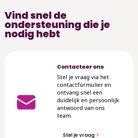
Vind snel de
ondersteuning die je
nodig hebt
Contacteer ons
Stel je vraag via het
contactformulier en
ontvang snel een
duidelijk en persoonlijk
antwoord van ons
team.
Stel je vraag