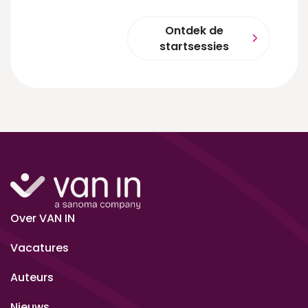
Ontdek de
startsessies
Over VAN IN
Vacatures
Auteurs
Nieuws