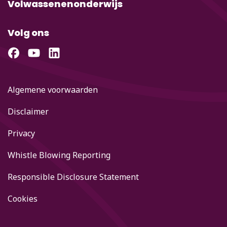
Volwassenenonderwijs
Volg ons
Algemene voorwaarden
Disclaimer
Privacy
Whistle Blowing Reporting
Responsible Disclosure Statement
Cookies