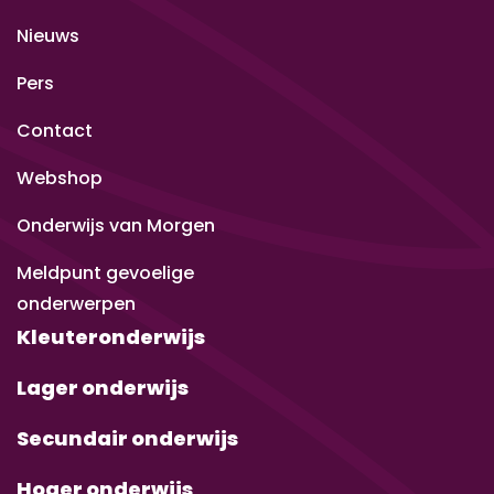
Nieuws
Pers
Contact
Webshop
Onderwijs van Morgen
Meldpunt gevoelige
onderwerpen
Kleuteronderwijs
Lager onderwijs
Secundair onderwijs
Hoger onderwijs