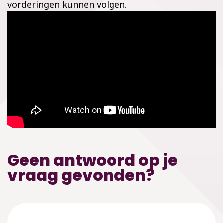
vorderingen kunnen volgen.
Geen antwoord op je
vraag gevonden?