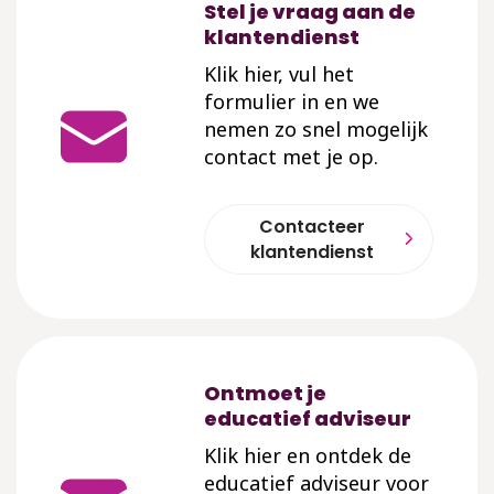
Stel je vraag aan de
klantendienst
Klik hier, vul het
formulier in en we
nemen zo snel mogelijk
contact met je op.
Contacteer
klantendienst
Ontmoet je
educatief adviseur
Klik hier en ontdek de
educatief adviseur voor