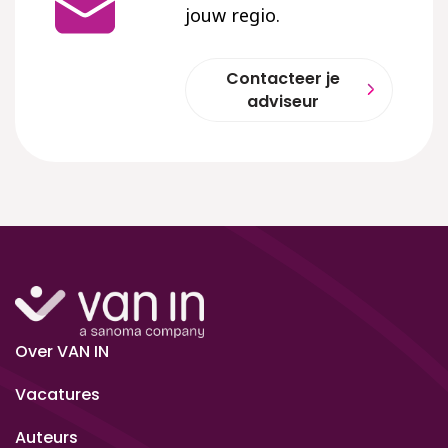
jouw regio.
Contacteer je
adviseur
Over VAN IN
Vacatures
Auteurs