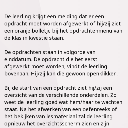
De leerling krijgt een melding dat er een
opdracht moet worden afgewerkt of hij/zij ziet
een oranje bolletje bij het opdrachtenmenu van
de klas in kwestie staan.
De opdrachten staan in volgorde van
einddatum. De opdracht die het eerst
afgewerkt moet worden, vindt de leerling
bovenaan. Hij/zij kan die gewoon openklikken.
Bij de start van een opdracht ziet hij/zij een
overzicht van de verschillende onderdelen. Zo
weet de leerling goed wat hem/haar te wachten
staat. Na het afwerken van een oefenreeks of
het bekijken van lesmateriaal zal de leerling
opnieuw het overzichtsscherm zien en zijn