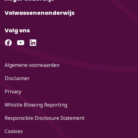
Volwassenenonderwijs
Volg ons
Algemene voorwaarden
Disclaimer
Privacy
Whistle Blowing Reporting
Responsible Disclosure Statement
Cookies