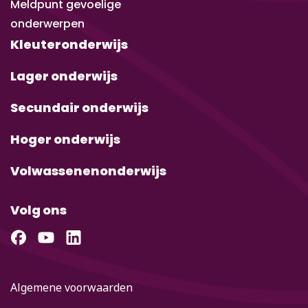
Meldpunt gevoelige
onderwerpen
Kleuteronderwijs
Lager onderwijs
Secundair onderwijs
Hoger onderwijs
Volwassenenonderwijs
Volg ons
Algemene voorwaarden