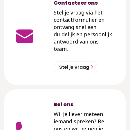
Contacteer ons
Stel je vraag via het
contactformulier en
ontvang snel een
duidelijk en persoonlijk
antwoord van ons
team.
Stel je vraag
Bel ons
Wil je liever meteen
iemand spreken? Bel
ons en we helpen je