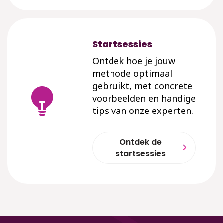
Startsessies
Ontdek hoe je jouw
methode optimaal
gebruikt, met concrete
voorbeelden en handige
tips van onze experten.
Ontdek de
startsessies