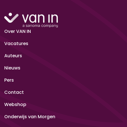
Over VAN IN
Vacatures
Auteurs
Nieuws
Pers
Contact
Webshop
Onderwijs van Morgen