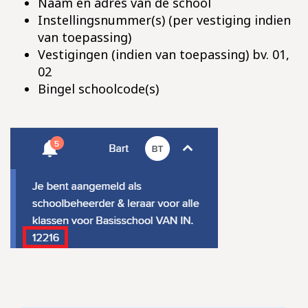
Naam en adres van de school
Instellingsnummer(s) (per vestiging indien
van toepassing)
Vestigingen (indien van toepassing) bv. 01,
02
Bingel schoolcode(s)