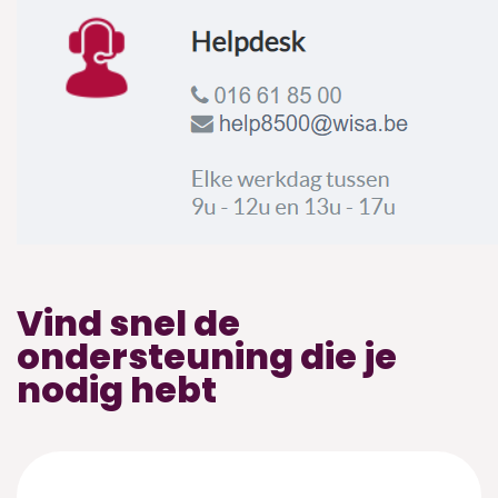
Vind snel de
ondersteuning die je
nodig hebt