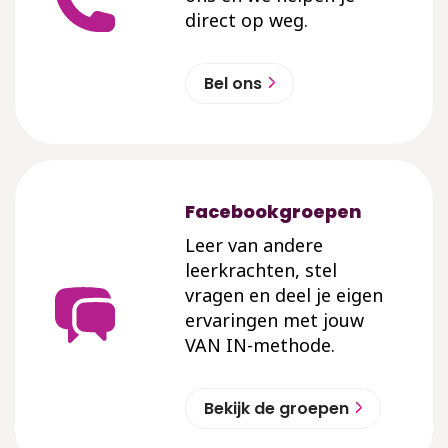
direct op weg.
Bel ons
Facebookgroepen
Leer van andere
leerkrachten, stel
vragen en deel je eigen
ervaringen met jouw
VAN IN-methode.
Bekijk de groepen