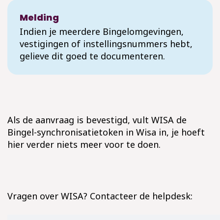
Melding
Indien je meerdere Bingelomgevingen,
vestigingen of instellingsnummers hebt,
gelieve dit goed te documenteren.
Als de aanvraag is bevestigd, vult WISA de
Bingel-synchronisatietoken in Wisa in, je hoeft
hier verder niets meer voor te doen.
Vragen over WISA? Contacteer de helpdesk: