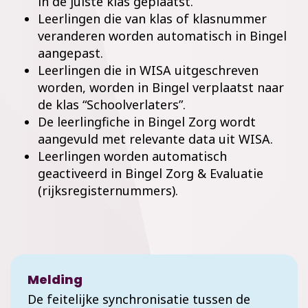
in de juiste klas geplaatst.
Leerlingen die van klas of klasnummer
veranderen worden automatisch in Bingel
aangepast.
Leerlingen die in WISA uitgeschreven
worden, worden in Bingel verplaatst naar
de klas “Schoolverlaters”.
De leerlingfiche in Bingel Zorg wordt
aangevuld met relevante data uit WISA.
Leerlingen worden automatisch
geactiveerd in Bingel Zorg & Evaluatie
(rijksregisternummers).
Melding
De feitelijke synchronisatie tussen de