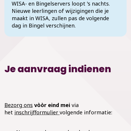
WISA- en Bingelservers loopt 's nachts.
Nieuwe leerlingen of wijzigingen die je
maakt in WISA, zullen pas de volgende
dag in Bingel verschijnen.
Je aanvraag indienen
Bezorg ons
vòòr eind mei
via
het
inschrijfformulier
volgende informatie: