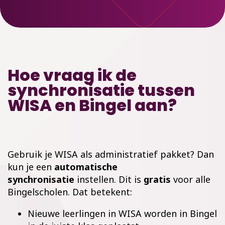
Hoe vraag ik de
synchronisatie tussen
WISA en Bingel aan?
Gebruik je WISA als administratief pakket? Dan
kun je een
automatische
synchronisatie
instellen. Dit is
gratis
voor alle
Bingelscholen. Dat betekent:
Nieuwe leerlingen in WISA worden in Bingel