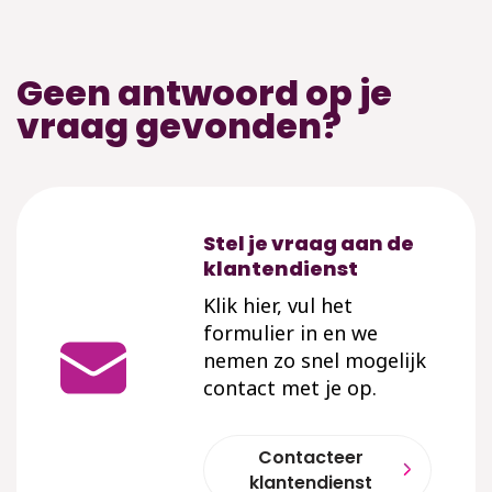
Geen antwoord op je
vraag gevonden?
Stel je vraag aan de
klantendienst
Klik hier, vul het
formulier in en we
nemen zo snel mogelijk
contact met je op.
Contacteer
klantendienst