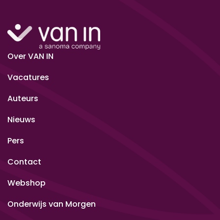
Over VAN IN
Vacatures
Auteurs
Nieuws
Pers
Contact
Webshop
Onderwijs van Morgen