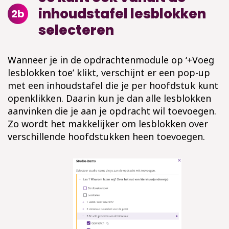
inhoudstafel lesblokken
2b
selecteren
Wanneer je in de opdrachtenmodule op ‘+Voeg
lesblokken toe’ klikt, verschijnt er een pop-up
met een inhoudstafel die je per hoofdstuk kunt
openklikken. Daarin kun je dan alle lesblokken
aanvinken die je aan je opdracht wil toevoegen.
Zo wordt het makkelijker om lesblokken over
verschillende hoofdstukken heen toevoegen.