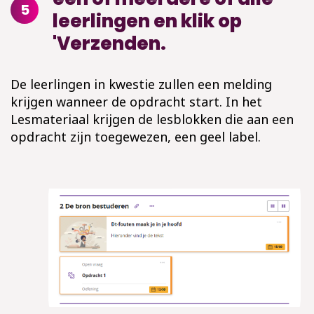
5
leerlingen en klik op
'Verzenden.
De leerlingen in kwestie zullen een melding
krijgen wanneer de opdracht start. In het
Lesmateriaal krijgen de lesblokken die aan een
opdracht zijn toegewezen, een geel label.