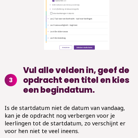
Vul alle velden in, geef de
opdracht een titel en kies
3
een begindatum.
Is de startdatum niet de datum van vandaag,
kan je de opdracht nog verbergen voor je
leerlingen tot de startdatum, zo verschijnt er
voor hen niet te veel ineens.