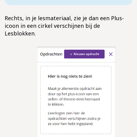
Rechts, in je lesmateriaal, zie je dan een Plus-
icoon in een cirkel verschijnen bij de
Lesblokken.