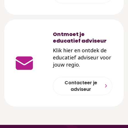
Ontmoet je
educatief adviseur
Klik hier en ontdek de
educatief adviseur voor
jouw regio.
Contacteer je
adviseur