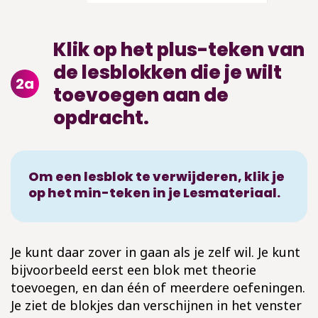
Klik op het plus-teken van
de lesblokken die je wilt
2a
toevoegen aan de
opdracht.
Om een lesblok te verwijderen, klik je
op het min-teken in je Lesmateriaal.
Je kunt daar zover in gaan als je zelf wil. Je kunt
bijvoorbeeld eerst een blok met theorie
toevoegen, en dan één of meerdere oefeningen.
Je ziet de blokjes dan verschijnen in het venster