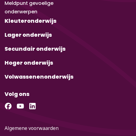
Meldpunt gevoelige
onderwerpen
Kleuteronderwijs
Lager onderwijs
Secundair onderwijs
Hoger onderwijs
Volwassenenonderwijs
Volg ons
Algemene voorwaarden