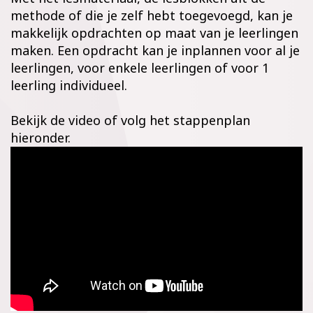
methode of die je zelf hebt toegevoegd, kan je
makkelijk opdrachten op maat van je leerlingen
maken. Een opdracht kan je inplannen voor al je
leerlingen, voor enkele leerlingen of voor 1
leerling individueel.
Bekijk de video of volg het stappenplan
hieronder.