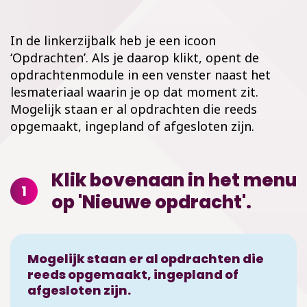
In de linkerzijbalk heb je een icoon
‘Opdrachten’. Als je daarop klikt, opent de
opdrachtenmodule in een venster naast het
lesmateriaal waarin je op dat moment zit.
Mogelijk staan er al opdrachten die reeds
opgemaakt, ingepland of afgesloten zijn.
Klik bovenaan in het menu
1
op 'Nieuwe opdracht'.
Mogelijk staan er al opdrachten die
reeds opgemaakt, ingepland of
afgesloten zijn.