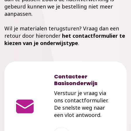
gebeurd kunnen we je bestelling niet meer
aanpassen.
Wil je materialen terugsturen? Vraag dan een
retour door hieronder
het contactformulier te
kiezen van je onderwijstype
.
Contacteer
Basisonderwijs
Verstuur je vraag via
ons contactformulier.
De snelste weg naar
een vlot antwoord.