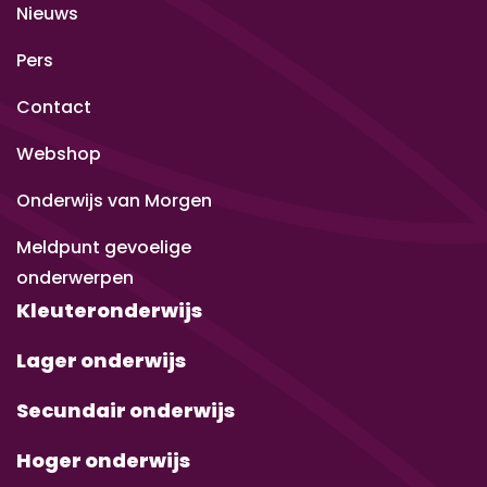
Nieuws
Pers
Contact
Webshop
Onderwijs van Morgen
Meldpunt gevoelige
onderwerpen
Kleuteronderwijs
Lager onderwijs
Secundair onderwijs
Hoger onderwijs