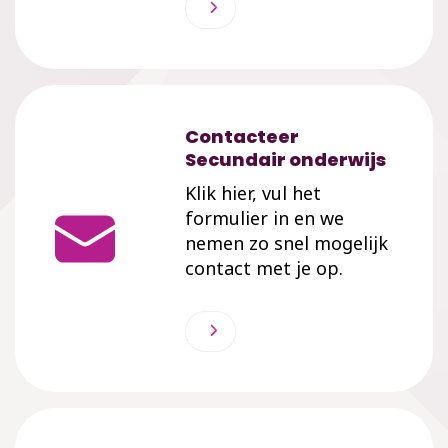
Contacteer
Secundair onderwijs
Klik hier, vul het
formulier in en we
nemen zo snel mogelijk
contact met je op.