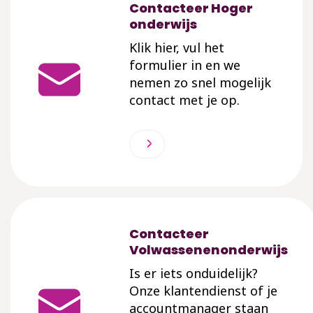
Contacteer Hoger
onderwijs
Klik hier, vul het
formulier in en we
nemen zo snel mogelijk
contact met je op.
Contacteer
Volwassenenonderwijs
Is er iets onduidelijk?
Onze klantendienst of je
accountmanager staan