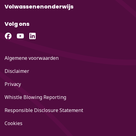
Volwassenenonderwijs
Volg ons
Algemene voorwaarden
Disclaimer
Privacy
Whistle Blowing Reporting
Responsible Disclosure Statement
Cookies