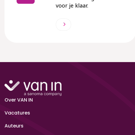
voor je klaar.
Over VAN IN
Vacatures
Auteurs