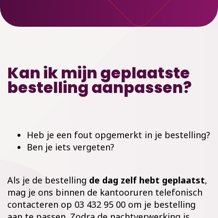
Kan ik mijn geplaatste
bestelling aanpassen?
Heb je een fout opgemerkt in je bestelling?
Ben je iets vergeten?
Als je de bestelling
de dag zelf hebt geplaatst
,
mag je ons binnen de kantooruren telefonisch
contacteren op 03 432 95 00 om je bestelling
aan te passen. Zodra de nachtverwerking is