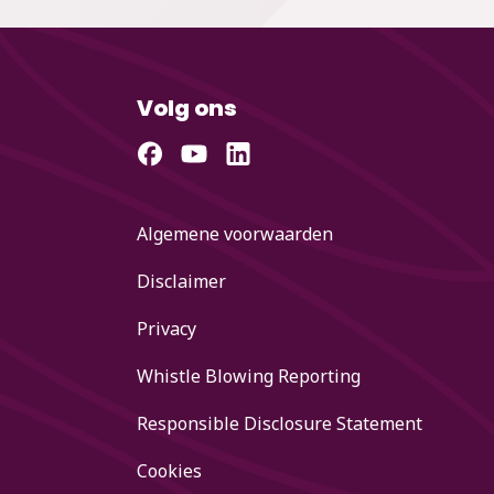
Volg ons
Algemene voorwaarden
Disclaimer
Privacy
Whistle Blowing Reporting
Responsible Disclosure Statement
Cookies