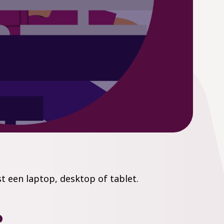
t een laptop, desktop of tablet.
?