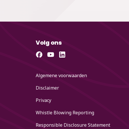
Volg ons
Algemene voorwaarden
Disclaimer
Privacy
Whistle Blowing Reporting
Responsible Disclosure Statement