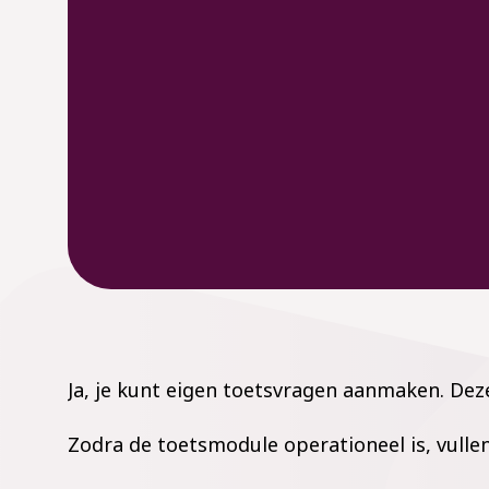
Ja, je kunt eigen toetsvragen aanmaken. De
Zodra de toetsmodule operationeel is, vullen