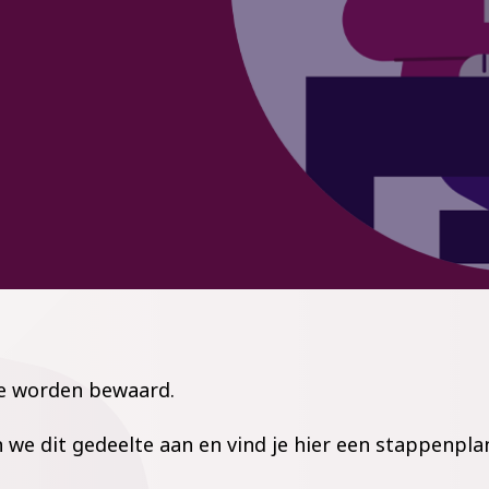
ze worden bewaard.
 we dit gedeelte aan en vind je hier een stappenpla