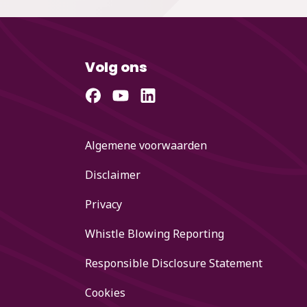
Volg ons
Algemene voorwaarden
Disclaimer
Privacy
Whistle Blowing Reporting
Responsible Disclosure Statement
Cookies