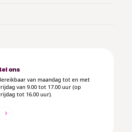
Bel ons
Bereikbaar van maandag tot en met
vrijdag van 9.00 tot 17.00 uur (op
rijdag tot 16.00 uur).