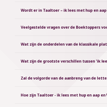
Wordt er in Taaltoer – ik lees met hup en aap
Veelgestelde vragen over de Boektoppers voo
Wat zijn de onderdelen van de klassikale pla
Wat zijn de grootste verschillen tussen 'ik le
Zal de volgorde van de aanbreng van de lette
Hoe zijn Taaltoer - ik lees met hup en aap e