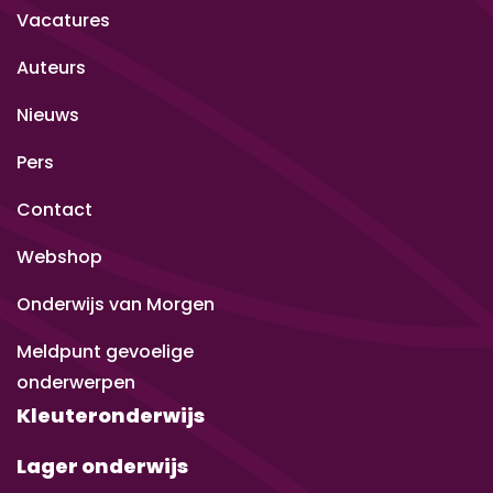
Vacatures
Auteurs
Nieuws
Pers
Contact
Webshop
Onderwijs van Morgen
Meldpunt gevoelige
onderwerpen
Kleuteronderwijs
Lager onderwijs