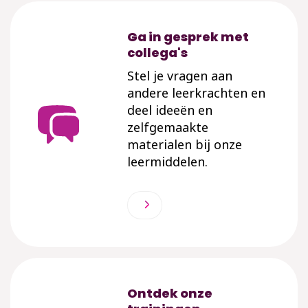
Ga in gesprek met
collega's
Stel je vragen aan
andere leerkrachten en
deel ideeën en
zelfgemaakte
materialen bij onze
leermiddelen.
Ontdek onze