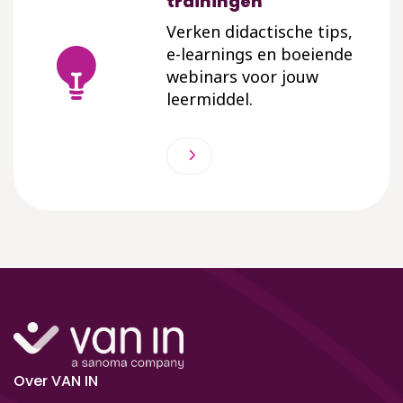
trainingen
Verken didactische tips,
e-learnings en boeiende
webinars voor jouw
leermiddel.
Over VAN IN