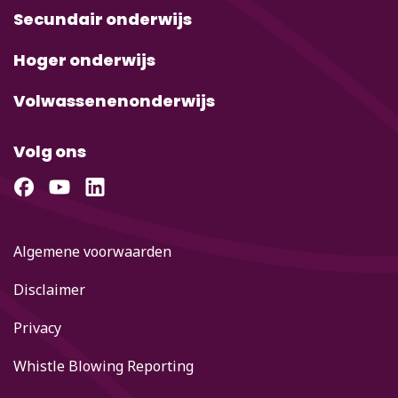
Secundair onderwijs
Hoger onderwijs
Volwassenenonderwijs
Volg ons
Algemene voorwaarden
Disclaimer
Privacy
Whistle Blowing Reporting