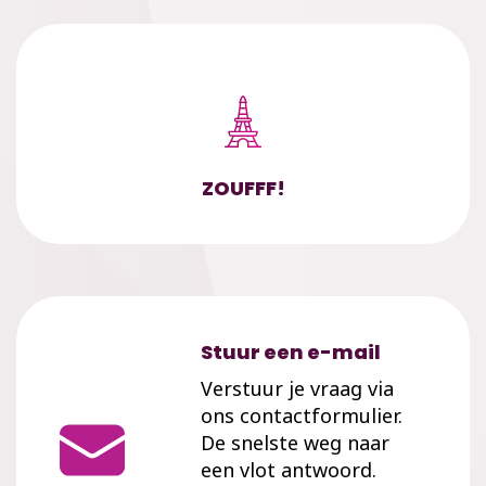
ZOUFFF!
Stuur een e-mail
Verstuur je vraag via
ons contactformulier.
De snelste weg naar
een vlot antwoord.