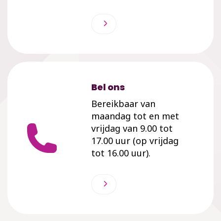
Bel ons
Bereikbaar van
maandag tot en met
vrijdag van 9.00 tot
17.00 uur (op vrijdag
tot 16.00 uur).