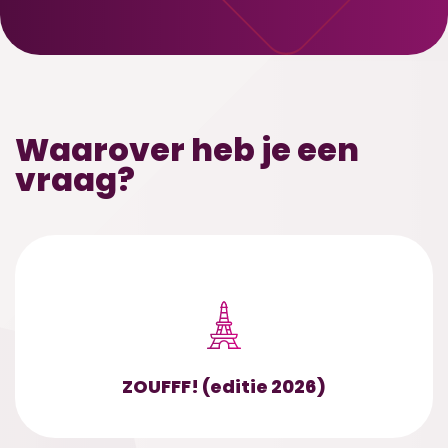
Waarover heb je een
vraag?
ZOUFFF! (editie 2026)