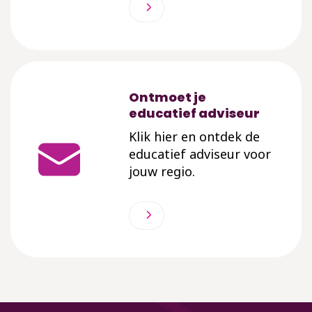
Ontmoet je
educatief adviseur
Klik hier en ontdek de
educatief adviseur voor
jouw regio.