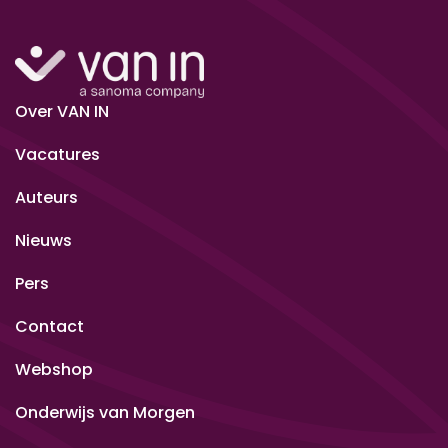
Over VAN IN
Vacatures
Auteurs
Nieuws
Pers
Contact
Webshop
Onderwijs van Morgen