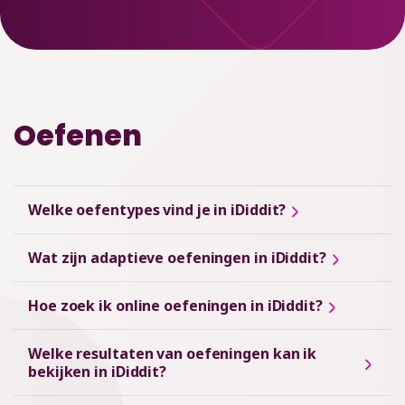
Oefenen
Welke oefentypes vind je in iDiddit?
Wat zijn adaptieve oefeningen in iDiddit?
Hoe zoek ik online oefeningen in iDiddit?
Welke resultaten van oefeningen kan ik
bekijken in iDiddit?