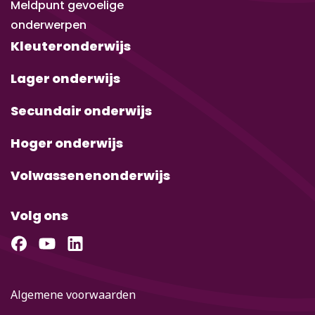
Meldpunt gevoelige
onderwerpen
Kleuteronderwijs
Lager onderwijs
Secundair onderwijs
Hoger onderwijs
Volwassenenonderwijs
Volg ons
Algemene voorwaarden