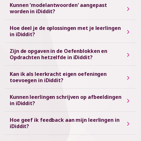
Kunnen 'modelantwoorden' aangepast
worden in iDiddit?
Hoe deel je de oplossingen met je leerlingen
in iDiddit?
Zijn de opgaven in de Oefenblokken en
Opdrachten hetzelfde in iDiddit?
Kan ik als leerkracht eigen oefeningen
toevoegen in iDiddit?
Kunnen leerlingen schrijven op afbeeldingen
in iDiddit?
Hoe geef ik feedback aan mijn leerlingen in
iDiddit?