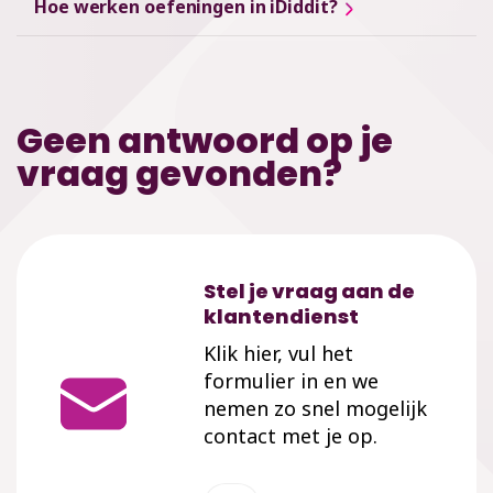
Hoe werken oefeningen in iDiddit?
Geen antwoord op je
vraag gevonden?
Stel je vraag aan de
klantendienst
Klik hier, vul het
formulier in en we
nemen zo snel mogelijk
contact met je op.