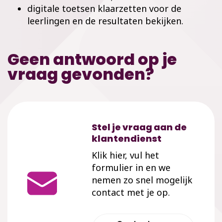
digitale toetsen klaarzetten voor de
leerlingen en de resultaten bekijken.
Geen antwoord op je
vraag gevonden?
Stel je vraag aan de
klantendienst
Klik hier, vul het
formulier in en we
nemen zo snel mogelijk
contact met je op.