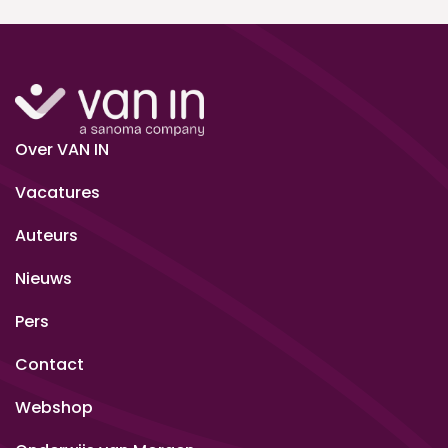
Over VAN IN
Vacatures
Auteurs
Nieuws
Pers
Contact
Webshop