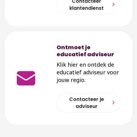
Contacteer
klantendienst
Ontmoet je
educatief adviseur
Klik hier en ontdek de
educatief adviseur voor
jouw regio.
Contacteer je
adviseur