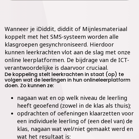
Wanneer je iDiddit, diddit of Mijnlesmateriaal
koppelt met het SMS-systeem worden alle
klasgroepen gesynchroniseerd. Hierdoor
kunnen leerkrachten vlot aan de slag met onze
online leerplatformen. De bijdrage van de ICT-
verantwoordelijke is daarvoor cruciaal.
De koppeling stelt leerkrachten in staat (op) te
volgen wat de leerlingen in hun onlineleerplatform
doen. Zo kunnen ze:
nagaan wat en op welk niveau de leerling
heeft geoefend (zowel in de klas als thuis);
opdrachten of oefeningen klaarzetten voor
een individuele leerling of (een deel van) de
klas, nagaan wat wel/niet gemaakt werd en
wat het resultaat is;