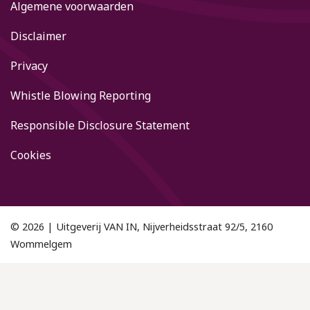
Algemene voorwaarden
Disclaimer
Privacy
Whistle Blowing Reporting
Responsible Disclosure Statement
Cookies
© 2026 | Uitgeverij VAN IN, Nijverheidsstraat 92/5, 2160
Wommelgem