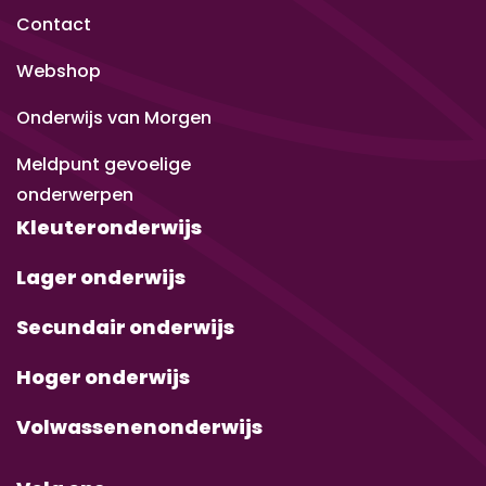
Contact
Webshop
Onderwijs van Morgen
Meldpunt gevoelige
onderwerpen
Kleuteronderwijs
Lager onderwijs
Secundair onderwijs
Hoger onderwijs
Volwassenenonderwijs