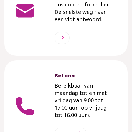
ons contactformulier.
De snelste weg naar
een vlot antwoord.
Bel ons
Bereikbaar van
maandag tot en met
vrijdag van 9.00 tot
17.00 uur (op vrijdag
tot 16.00 uur).