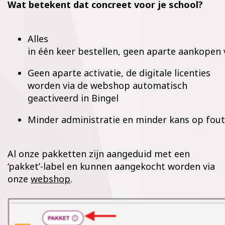
Wat betekent dat concreet voor je school?
Alles
in één keer bestellen, geen aparte aankopen 
Geen aparte activatie, de digitale licenties
worden via de webshop automatisch
geactiveerd in Bingel
Minder administratie en minder kans op fou
Al onze pakketten zijn aangeduid met een
‘pakket’-label en kunnen aangekocht worden via
onze
webshop
.