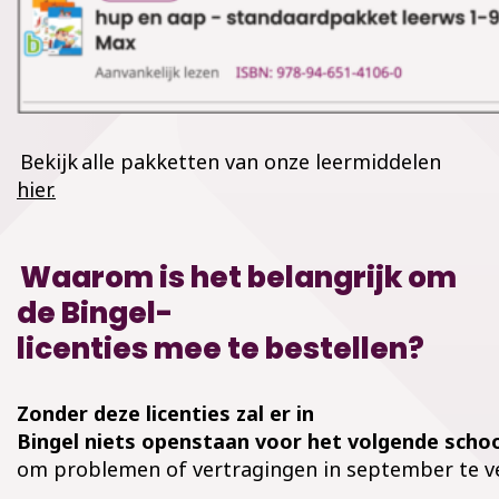
Bekijk
alle pakketten van onze leermiddelen
hier.
Waarom is het belangrijk om
de Bingel-
licenties mee te bestellen?
Zonder deze licenties zal er in
Bingel niets openstaan voor het volgende schoo
om problemen of vertragingen in september te v