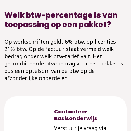
Welk btw-percentage is van
toepassing op een pakket?
Op werkschriften geldt 6% btw, op licenties
21% btw. Op de factuur staat vermeld welk
bedrag onder welk btw-tarief valt. Het
gecombineerde btw-bedrag voor een pakket is
dus een optelsom van de btw op de
afzonderlijke onderdelen.
Contacteer
Basisonderwijs
Verstuur je vraag via