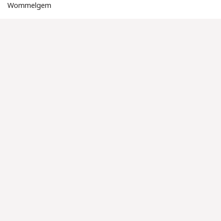
Wommelgem