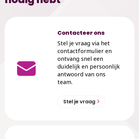
Contacteer ons
Stel je vraag via het
contactformulier en
ontvang snel een
duidelijk en persoonlijk
antwoord van ons
team.
Stel je vraag