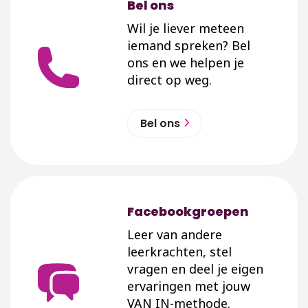
Bel ons
Wil je liever meteen
iemand spreken? Bel
ons en we helpen je
direct op weg.
Bel ons
Facebookgroepen
Leer van andere
leerkrachten, stel
vragen en deel je eigen
ervaringen met jouw
VAN IN-methode.