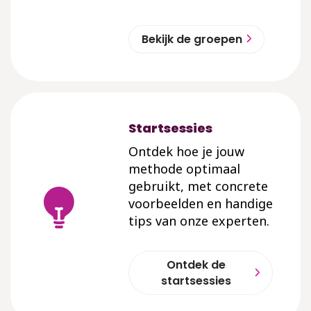
Bekijk de groepen
Startsessies
Ontdek hoe je jouw
methode optimaal
gebruikt, met concrete
voorbeelden en handige
tips van onze experten.
Ontdek de
startsessies