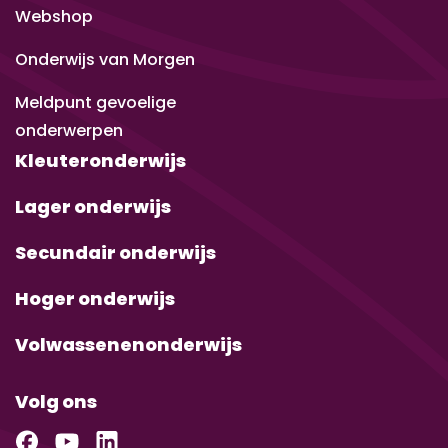
Webshop
Onderwijs van Morgen
Meldpunt gevoelige
onderwerpen
Kleuteronderwijs
Lager onderwijs
Secundair onderwijs
Hoger onderwijs
Volwassenenonderwijs
Volg ons