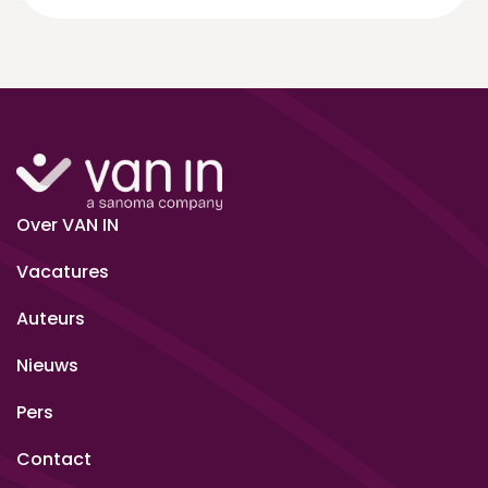
Over VAN IN
Vacatures
Auteurs
Nieuws
Pers
Contact