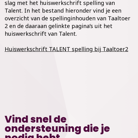
slag met het huiswerkschrift spelling van
Talent. In het bestand hieronder vind je een
overzicht van de spellinginhouden van Taaltoer
2 en de daaraan gelinkte pagina’s uit het
huiswerkschrift van Talent.
Huiswerkschrift TALENT spelling bij Taaltoer2
Vind snel de
ondersteuning die je
nodig hebt