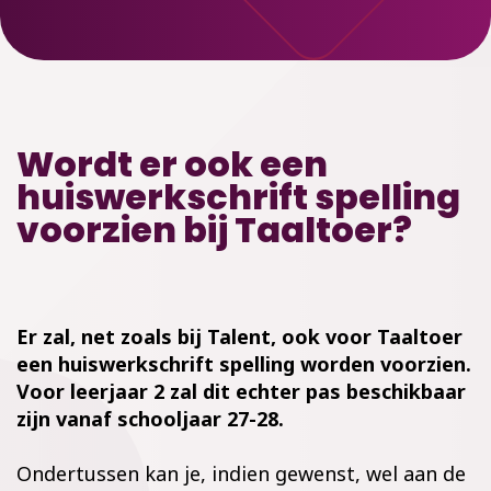
Wordt er ook een
huiswerkschrift spelling
voorzien bij Taaltoer?
Er zal, net zoals bij Talent, ook voor Taaltoer
een huiswerkschrift spelling worden voorzien.
Voor leerjaar 2 zal dit echter pas beschikbaar
zijn vanaf schooljaar 27-28.
Ondertussen kan je, indien gewenst, wel aan de