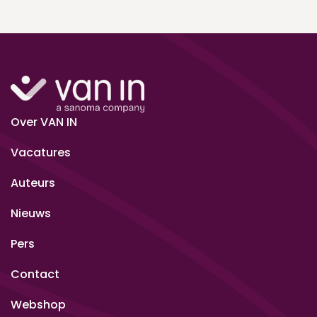
Over VAN IN
Vacatures
Auteurs
Nieuws
Pers
Contact
Webshop