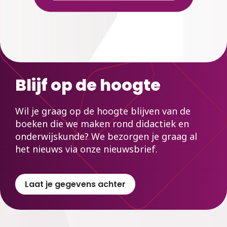
Blijf op de hoogte
Wil je graag op de hoogte blijven van de
boeken die we maken rond didactiek en
onderwijskunde? We bezorgen je graag al
het nieuws via onze nieuwsbrief.
Laat je gegevens achter