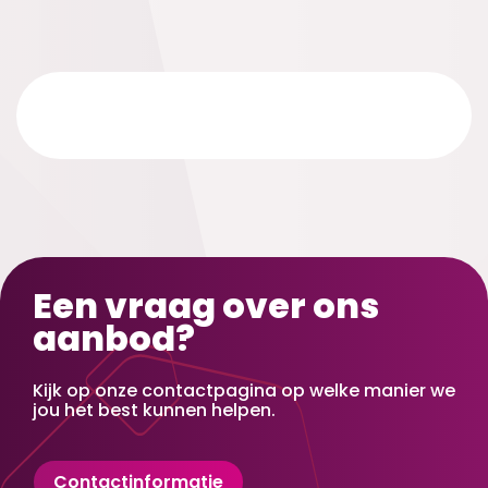
Een vraag over ons
aanbod?
Kijk op onze contactpagina op welke manier we
jou het best kunnen helpen.
Contactinformatie