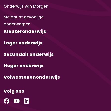
Onderwijs van Morgen
Meldpunt gevoelige
onderwerpen
Kleuteronderwijs
Lager onderwijs
Secundair onderwijs
Hoger onderwijs
Volwassenenonderwijs
Volg ons