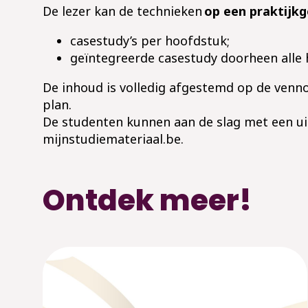
De lezer kan de technieken
op een praktijkg
casestudy’s per hoofdstuk;
geïntegreerde casestudy doorheen alle
De inhoud is volledig afgestemd op de venn
plan.
De studenten kunnen aan de slag met een uit
mijnstudiemateriaal.be.
Ontdek meer!