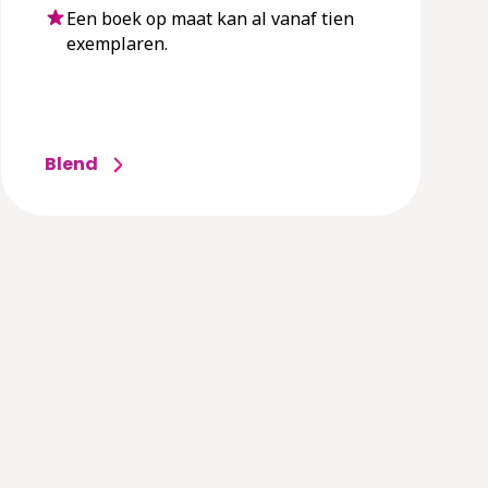
Een boek op maat kan al vanaf tien
exemplaren.
Blend