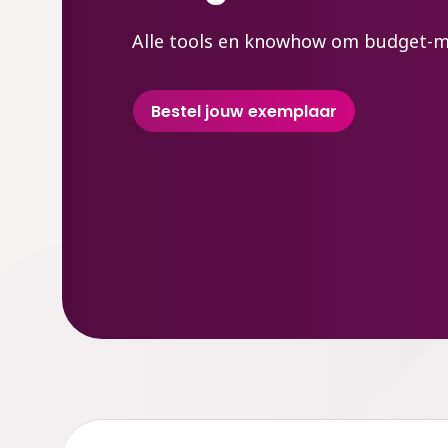
Alle tools en knowhow om budget-m
Bestel jouw exemplaar