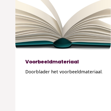
Voorbeeldmateriaal
Doorblader het voorbeeldmateriaal.