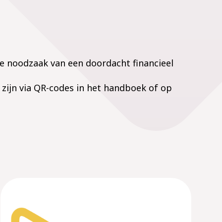
e noodzaak van een doordacht financieel
 zijn via QR-codes in het handboek of op