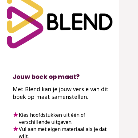
Jouw boek op maat?
Met Blend kan je jouw versie van dit
boek op maat samenstellen.
Kies hoofdstukken uit één of
verschillende uitgaven.
Vul aan met eigen materiaal als je dat
wilt.