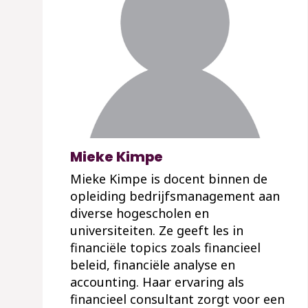
Mieke Kimpe
Mieke Kimpe is docent binnen de
opleiding bedrijfsmanagement aan
diverse hogescholen en
universiteiten. Ze geeft les in
financiële topics zoals financieel
beleid, financiële analyse en
accounting. Haar ervaring als
financieel consultant zorgt voor een