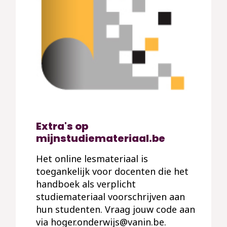
Extra's op
mijnstudiemateriaal.be
Het online lesmateriaal is
toegankelijk voor docenten die het
handboek als verplicht
studiemateriaal voorschrijven aan
hun studenten. Vraag jouw code aan
via hoger.onderwijs@vanin.be.