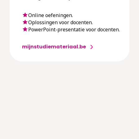
Online oefeningen.
Oplossingen voor docenten.
PowerPoint-presentatie voor docenten.
mijnstudiemateriaal.be