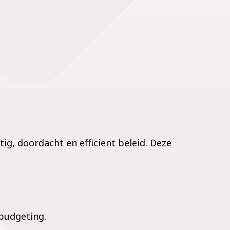
, doordacht en efficiënt beleid. Deze
budgeting.