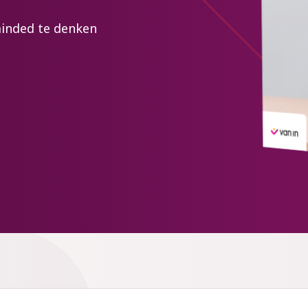
inded te denken