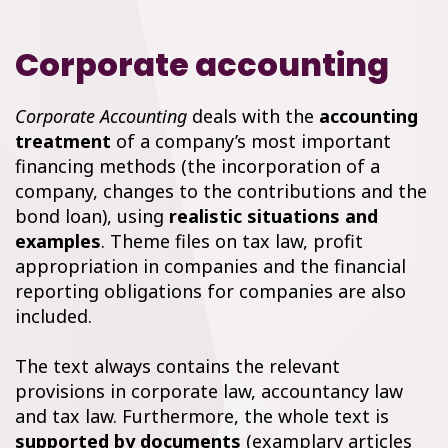
Corporate accounting
Corporate Accounting
deals with the
accounting
treatment
of a company’s most important
financing methods (the incorporation of a
company, changes to the contributions and the
bond loan), using
realistic situations and
examples
. Theme files on tax law, profit
appropriation in companies and the financial
reporting obligations for companies are also
included.
The text always contains the relevant
provisions in corporate law, accountancy law
and tax law. Furthermore, the whole text is
supported by documents
(examplary articles