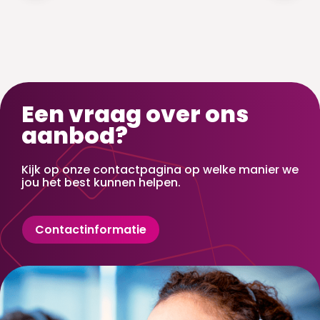
Een vraag over ons
aanbod?
Kijk op onze contactpagina op welke manier we
jou het best kunnen helpen.
Contactinformatie