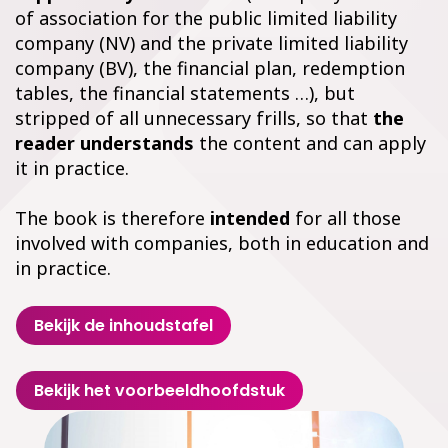
of association for the public limited liability
company (NV) and the private limited liability
company (BV), the financial plan, redemption
tables, the financial statements …), but
stripped of all unnecessary frills, so that
the
reader understands
the content and can apply
it in practice.
The book is therefore
intended
for all those
involved with companies, both in education and
in practice.
Bekijk de inhoudstafel
Bekijk het voorbeeldhoofdstuk