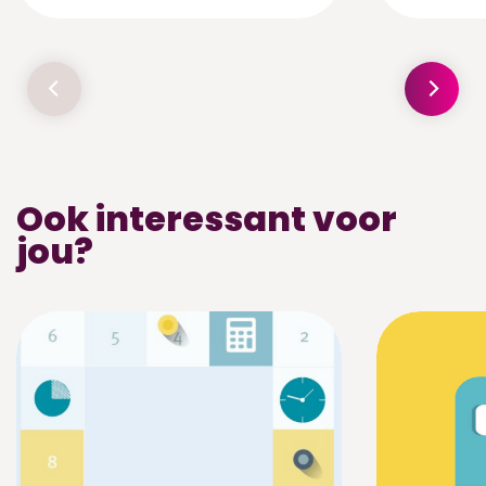
Ook interessant voor
jou?