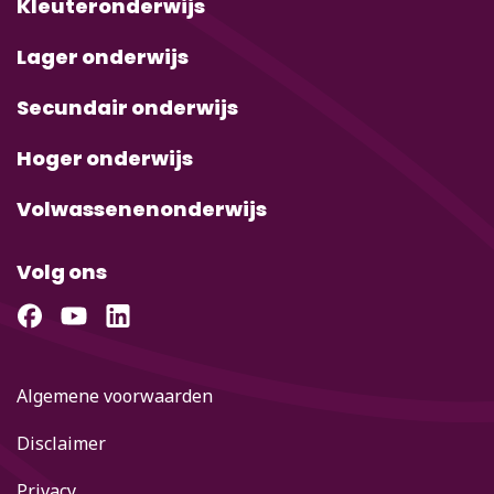
Kleuteronderwijs
Lager onderwijs
Secundair onderwijs
Hoger onderwijs
Volwassenenonderwijs
Volg ons
Algemene voorwaarden
Disclaimer
Privacy