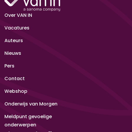
Over VAN IN
Vacatures
Auteurs
Nieuws
Pers
Contact
Webshop
Onderwijs van Morgen
Meldpunt gevoelige
onderwerpen