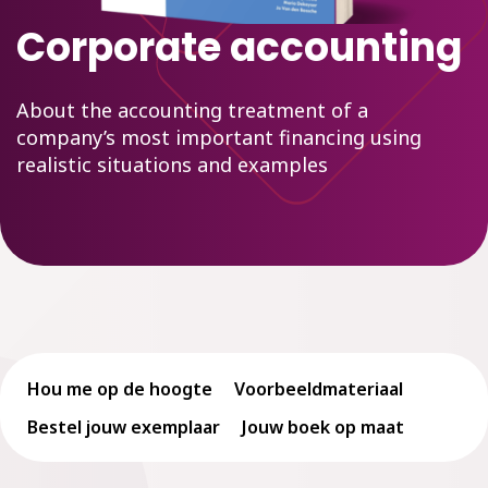
Corporate accounting
About the accounting treatment of a
company’s most important financing using
realistic situations and examples
Hou me op de hoogte
Voorbeeldmateriaal
Bestel jouw exemplaar
Jouw boek op maat