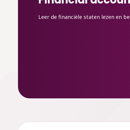
Leer de financiële staten lezen en b