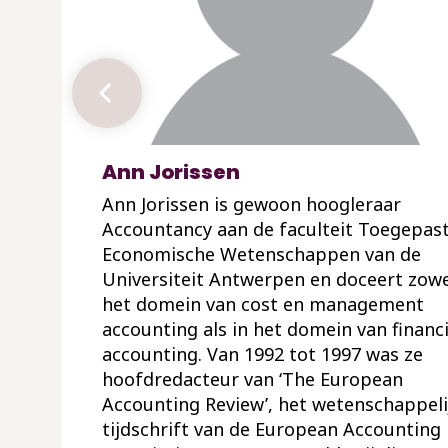
Ann Jorissen
Ann Jorissen is gewoon hoogleraar
Accountancy aan de faculteit Toegepas
Economische Wetenschappen van de
Universiteit Antwerpen en doceert zowe
het domein van cost en management
accounting als in het domein van financi
accounting. Van 1992 tot 1997 was ze
hoofdredacteur van ‘The European
Accounting Review’, het wetenschappeli
tijdschrift van de European Accounting