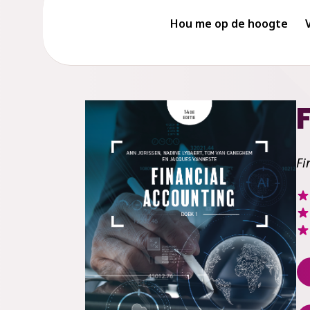
Hou me op de hoogte
Fi