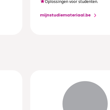
Oplossingen voor studenten.
mijnstudiemateriaal.be