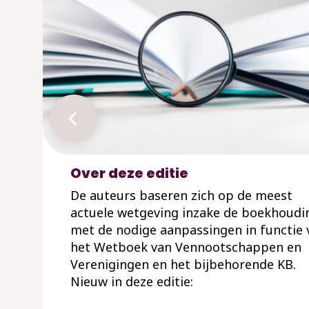
Over deze editie
De auteurs baseren zich op de meest
actuele wetgeving inzake de boekhoudi
met de nodige aanpassingen in functie 
het Wetboek van Vennootschappen en
Verenigingen en het bijbehorende KB.
Nieuw in deze editie: