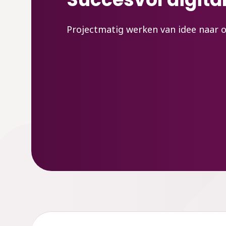
Projectmatig werken van idee naar 