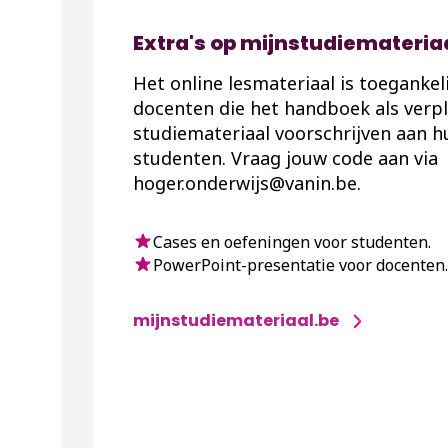
Extra's op mijnstudiemateria
Het online lesmateriaal is toegankel
docenten die het handboek als verpl
studiemateriaal voorschrijven aan h
studenten. Vraag jouw code aan via
hoger.onderwijs@vanin.be.
Cases en oefeningen voor studenten.
PowerPoint-presentatie voor docenten.
mijnstudiemateriaal.be