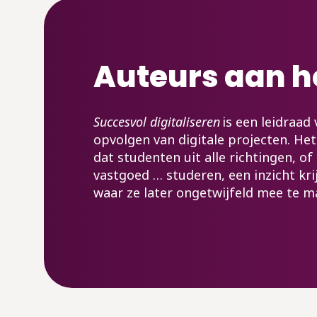
Auteurs aan h
Succesvol digitaliseren
is een leidraad
opvolgen van digitale projecten. He
dat studenten uit alle richtingen, of
vastgoed … studeren, een inzicht kri
waar ze later ongetwijfeld mee te ma