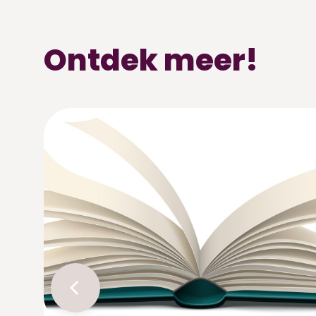
Ontdek meer!