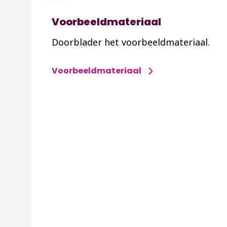
Voorbeeldmateriaal
Doorblader het voorbeeldmateriaal.
Voorbeeldmateriaal