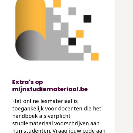
Extra's op
mijnstudiemateriaal.be
Het online lesmateriaal is
toegankelijk voor docenten die het
handboek als verplicht
studiemateriaal voorschrijven aan
hun studenten. Vraag jouw code aan