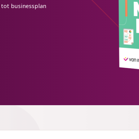
e tot businessplan