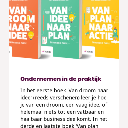
Ondernemen in de praktijk
In het eerste boek 'Van droom naar
idee' (reeds verschenen) leer je hoe
je van een droom, een vaag idee, of
helemaal niets tot een vatbaar en
haalbaar businessidee komt. In het
derde en laatste boek 'Van plan