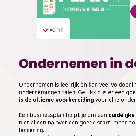
Ondernemen in de
Ondernemen is leerrijk en kan veel voldoen
ondernemingen falen. Gelukkig is er een g
is de ultieme voorbereiding
voor elke onde
Een businessplan helpt je om een
duidelijke
niet alleen na over een goede start, maar oo
lancering.