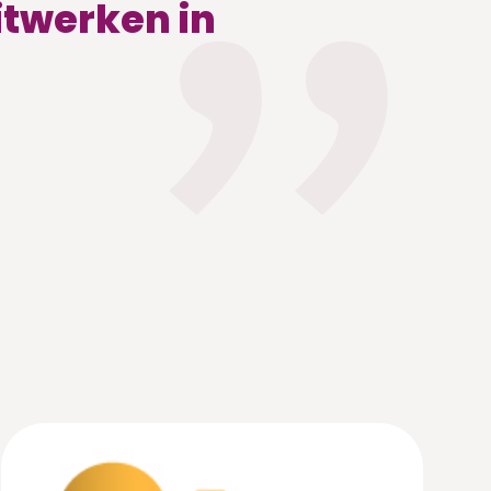
itwerken in