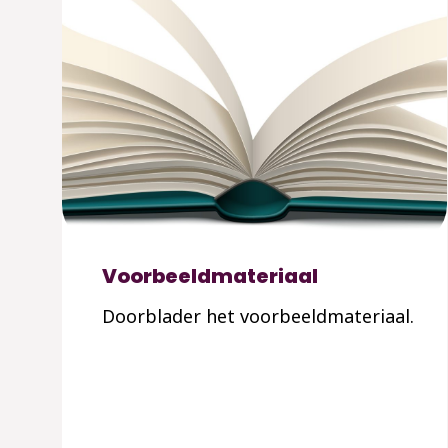
Voorbeeldmateriaal
Doorblader het voorbeeldmateriaal.