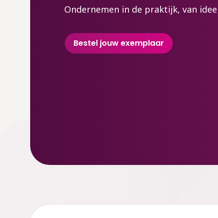
Ondernemen
in de praktijk, van ide
Bestel jouw exemplaar