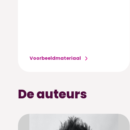
Voorbeeldmateriaal
De auteurs