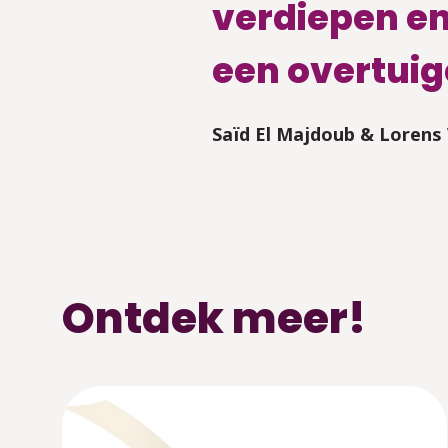
verdiepen en
een overtuig
Saïd El Majdoub & Lorens
Ontdek meer!