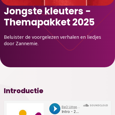
Jongste kleuters -
Themapakket 2025
Beluister de voorgelezen verhalen en liedjes
door Zannemie.
Introductie