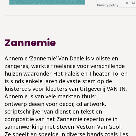
Zannemie
Annemie ‘Zannemie’ Van Daele is violiste en
zangeres, werkte freelance voor verschillende
huizen waaronder Het Paleis en Theater Tol en
is sinds enkele jaren de vaste stem op de
luistercd’s voor kleuters van Uitgeverij VAN IN.
Annemie is van vele markten thuis:
ontwerpideeën voor decor, cd artwork,
scriptschrijver van dienst en tekst en
compositie van het Zannemie repertoire in
samenwerking met Steven ‘Veston’ Van Gool.
Ze speelt en speelde in diverse bands zoals Les