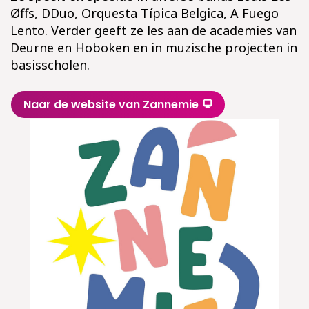
Øffs, DDuo, Orquesta Típica Belgica, A Fuego
Lento. Verder geeft ze les aan de academies van
Deurne en Hoboken en in muzische projecten in
basisscholen.
Naar de website van Zannemie