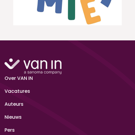
Over VAN IN
Vacatures
Auteurs
Nieuws
Pers