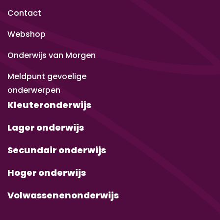
Contact
Webshop
Onderwijs van Morgen
Meldpunt gevoelige
onderwerpen
Kleuteronderwijs
Lager onderwijs
Secundair onderwijs
Hoger onderwijs
Volwassenenonderwijs