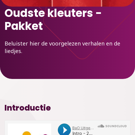
Oudste kleuters -
Pakket
Beluister hier de voorgelezen verhalen en de
liedjes.
Introductie