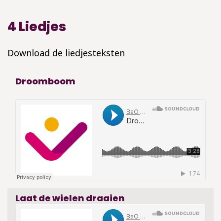
4 Liedjes
Download de liedjesteksten
Droomboom
Laat de wielen draaien