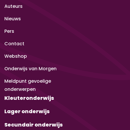
Auteurs
Nieuws
Pers
Contact
Webshop
Onderwijs van Morgen
Meldpunt gevoelige
onderwerpen
Kleuteronderwijs
Lager onderwijs
Secundair onderwijs