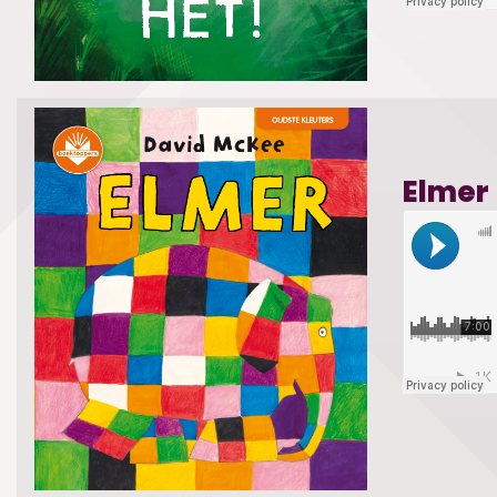
Elmer