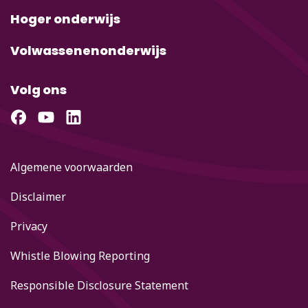
Hoger onderwijs
Volwassenenonderwijs
Volg ons
Algemene voorwaarden
Disclaimer
Privacy
Whistle Blowing Reporting
Responsible Disclosure Statement