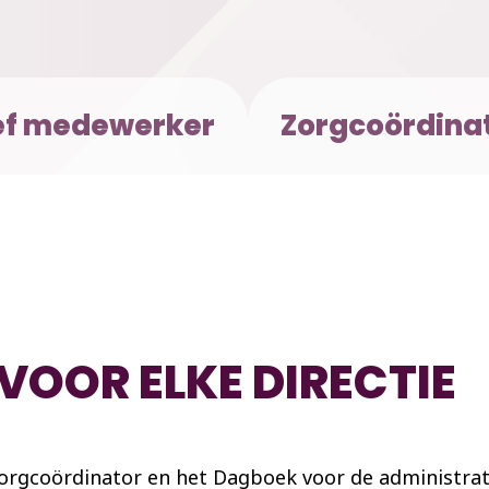
ef medewerker
Zorgcoördina
VOOR ELKE DIRECTIE
rgcoördinator en het Dagboek voor de administrat