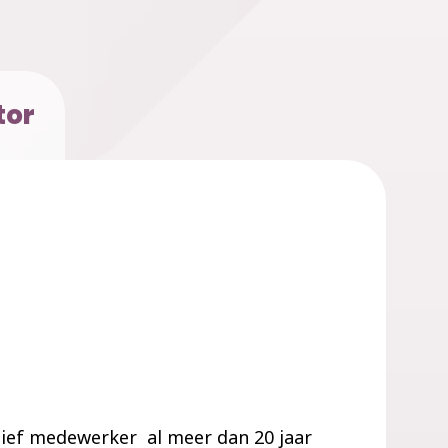
tor
ief medewerker al meer dan 20 jaar