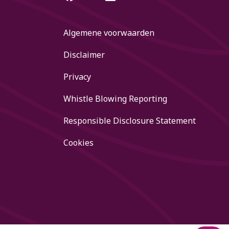
Algemene voorwaarden
Disclaimer
Privacy
Whistle Blowing Reporting
Responsible Disclosure Statement
Cookies