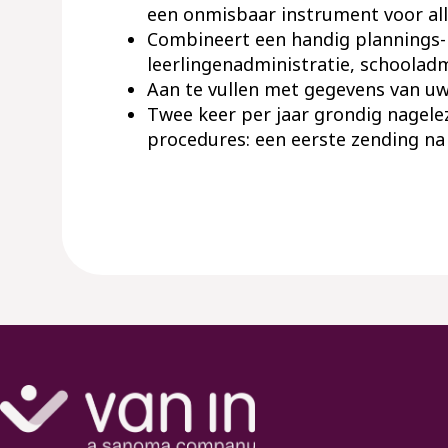
een onmisbaar instrument voor all
Combineert een handig plannings-
leerlingenadministratie, schooladm
Aan te vullen met gegevens van uw 
Twee keer per jaar grondig nagele
procedures: een eerste zending na