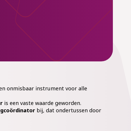
een onmisbaar instrument voor alle
r
is een vaste waarde geworden.
gcoördinator
bij, dat ondertussen door