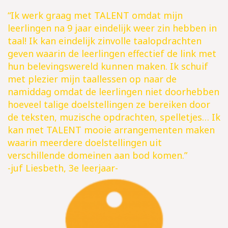
“Ik werk graag met TALENT omdat mijn
leerlingen na 9 jaar eindelijk weer zin hebben in
taal! Ik kan eindelijk zinvolle taalopdrachten
geven waarin de leerlingen effectief de link met
hun belevingswereld kunnen maken. Ik schuif
met plezier mijn taallessen op naar de
namiddag omdat de leerlingen niet doorhebben
hoeveel talige doelstellingen ze bereiken door
de teksten, muzische opdrachten, spelletjes… Ik
kan met TALENT mooie arrangementen maken
waarin meerdere doelstellingen uit
verschillende domeinen aan bod komen.”
-juf Liesbeth, 3e leerjaar-