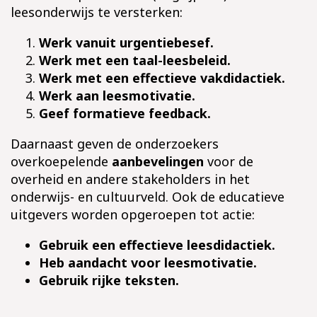
leesonderwijs te versterken:
Werk vanuit urgentiebesef.
Werk met een taal-leesbeleid.
Werk met een effectieve vakdidactiek.
Werk aan leesmotivatie.
Geef formatieve feedback.
Daarnaast geven de onderzoekers
overkoepelende
aanbevelingen
voor de
overheid en andere stakeholders in het
onderwijs- en cultuurveld. Ook de educatieve
uitgevers worden opgeroepen tot actie:
Gebruik een effectieve leesdidactiek.
Heb aandacht voor leesmotivatie.
Gebruik rijke teksten.