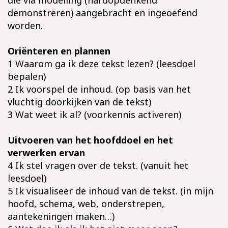
demonstreren) aangebracht en ingeoefend
worden.
Oriënteren en plannen
1 Waarom ga ik deze tekst lezen? (leesdoel
bepalen)
2 Ik voorspel de inhoud. (op basis van het
vluchtig doorkijken van de tekst)
3 Wat weet ik al? (voorkennis activeren)
Uitvoeren van het hoofddoel en het
verwerken ervan
4 Ik stel vragen over de tekst. (vanuit het
leesdoel)
5 Ik visualiseer de inhoud van de tekst. (in mijn
hoofd, schema, web, onderstrepen,
aantekeningen maken…)