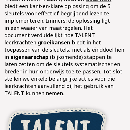
biedt een kant-en-klare oplossing om de 5
sleutels voor effectief begrijpend lezen te
implementeren. Immers: de oplossing ligt
in een waaier van maatregelen. Het
document verduidelijkt hoe TALENT
leerkrachten
groeikansen
biedt in het
toepassen van de sleutels, met als einddoel hen
in
eigenaarschap
(bijkomende) stappen te
laten zetten om de sleutels systematischer en
breder in hun onderwijs toe te passen. Tot slot
stellen we enkele belangrijke acties voor die
leerkrachten aanvullend bij het gebruik van
TALENT kunnen nemen.