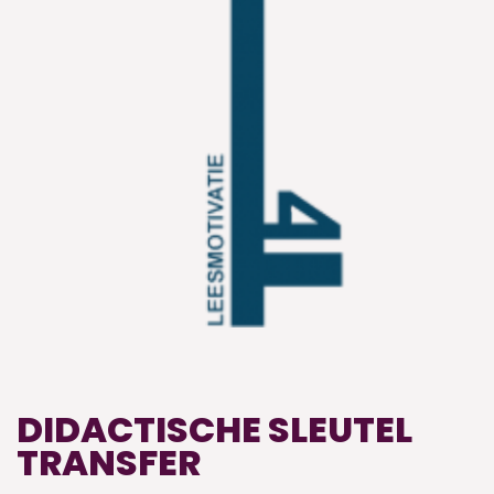
DIDACTISCHE SLEUTEL
TRANSFER