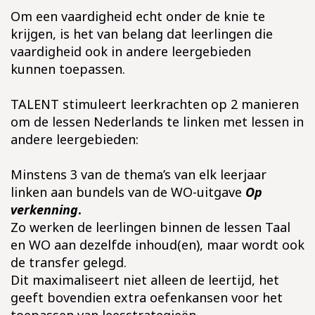
Om een vaardigheid echt onder de knie te
krijgen, is het van belang dat leerlingen die
vaardigheid ook in andere leergebieden
kunnen toepassen.
TALENT stimuleert leerkrachten op 2 manieren
om de lessen Nederlands te linken met lessen in
andere leergebieden:
Minstens 3 van de thema’s van elk leerjaar
linken aan bundels van de WO-uitgave
Op
verkenning
.
Zo werken de leerlingen binnen de lessen Taal
en WO aan dezelfde inhoud(en), maar wordt ook
de transfer gelegd.
Dit maximaliseert niet alleen de leertijd, het
geeft bovendien extra oefenkansen voor het