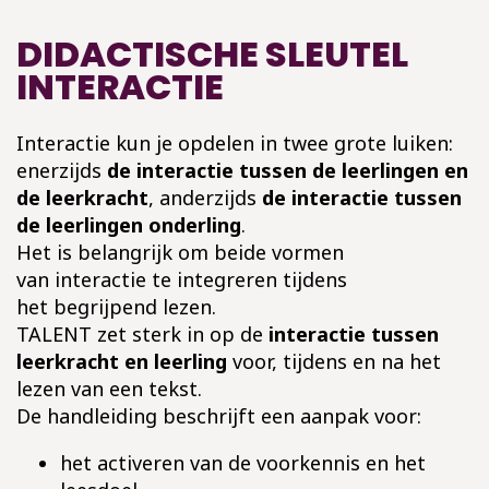
DIDACTISCHE SLEUTEL
INTERACTIE
Interactie kun je opdelen in twee grote luiken:
enerzijds
de interactie tussen de leerlingen en
de leerkracht
, anderzijds
de interactie tussen
de leerlingen onderling
.
Het is belangrijk om beide vormen
van interactie te integreren tijdens
het begrijpend lezen.
TALENT zet sterk in op de
interactie tussen
leerkracht en leerling
voor, tijdens en na het
lezen van een tekst.
De handleiding beschrijft een aanpak voor:
het activeren van de voorkennis en het