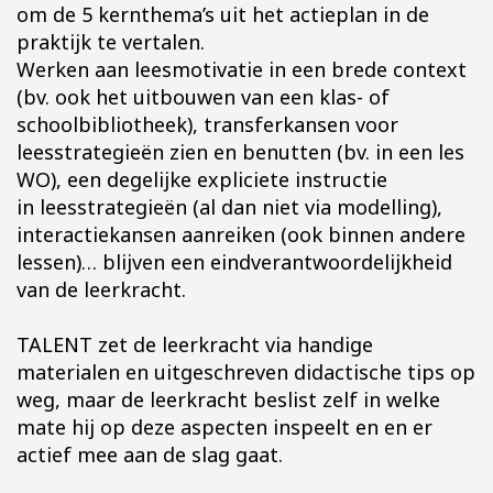
om de 5 kernthema’s uit het actieplan in de
praktijk te vertalen.
Werken aan leesmotivatie in een brede context
(bv. ook het uitbouwen van een klas- of
schoolbibliotheek), transferkansen voor
leesstrategieën zien en benutten (bv. in een les
WO), een degelijke expliciete instructie
in leesstrategieën (al dan niet via modelling),
interactiekansen aanreiken (ook binnen andere
lessen)… blijven een eindverantwoordelijkheid
van de leerkracht.
TALENT zet de leerkracht via handige
materialen en uitgeschreven didactische tips op
weg, maar de leerkracht beslist zelf in welke
mate hij op deze aspecten inspeelt en en er
actief mee aan de slag gaat.