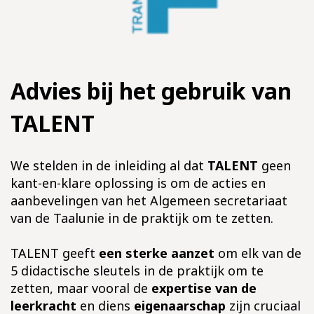
Advies bij het gebruik van
TALENT
We stelden in de inleiding al dat
TALENT
geen
kant-en-klare oplossing is om de acties en
aanbevelingen van het Algemeen secretariaat
van de Taalunie in de praktijk om te zetten.
TALENT geeft
een sterke aanzet
om elk van de
5 didactische sleutels in de praktijk om te
zetten, maar vooral de
expertise van de
leerkracht
en diens
eigenaarschap
zijn cruciaal