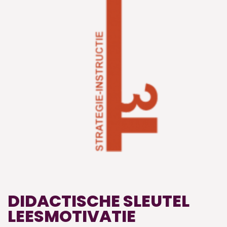
DIDACTISCHE SLEUTEL
LEESMOTIVATIE