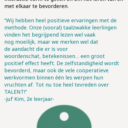
met elkaar te bevorderen.
“Wij hebben heel positieve ervaringen met de
methode. Onze (vooral) taalzwakke leerlingen
vinden het begrijpend lezen wel vaak
nog moeilijk, maar we merken wel dat
de aandacht die er is voor
woordenschat, betekenissen… een groot
positief effect heeft. De zelfstandigheid wordt
bevorderd, maar ook de vele coöperatieve
werkvormen binnen één les werpen hun
vruchten af. Tot nu toe heel tevreden over
TALENT!”
-juf Kim, 2e leerjaar-