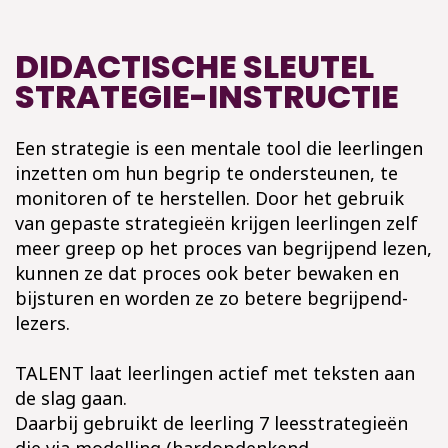
DIDACTISCHE SLEUTEL
STRATEGIE-INSTRUCTIE
Een strategie is een mentale tool die leerlingen
inzetten om hun begrip te ondersteunen, te
monitoren of te herstellen. Door het gebruik
van gepaste strategieën krijgen leerlingen zelf
meer greep op het proces van begrijpend lezen,
kunnen ze dat proces ook beter bewaken en
bijsturen en worden ze zo betere begrijpend-
lezers.
TALENT laat leerlingen actief met teksten aan
de slag gaan.
Daarbij gebruikt de leerling 7 leesstrategieën
die via modelling (hardopdenkend