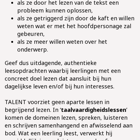
als ze door het lezen van de tekst een
probleem kunnen oplossen,
als ze getriggerd zijn door de kaft en willen
weten wat er met het hoofdpersonage zal
gebeuren,
als ze meer willen weten over het
onderwerp.
Geef dus uitdagende, authentieke
leesopdrachten waarbij leerlingen met een
concreet doel lezen dat aansluit bij hun
dagelijkse leven en/of bij hun interesses.
TALENT voorziet geen aparte lessen in
begrijpend lezen. In ‘
taalvaardigheidslessen
’
komen de domeinen lezen, spreken, luisteren
en schrijven samenhangend en afwisselend aan
bod. Wat een leerling leest, verwerkt hij