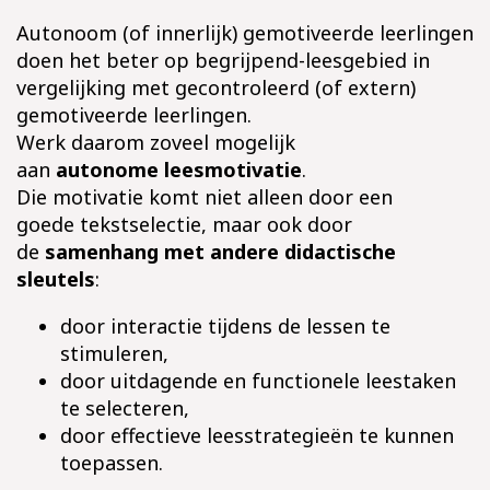
Autonoom (of innerlijk) gemotiveerde leerlingen
doen het beter op begrijpend-leesgebied in
vergelijking met gecontroleerd (of extern)
gemotiveerde leerlingen.
Werk daarom zoveel mogelijk
aan
autonome leesmotivatie
.
Die motivatie komt niet alleen door een
goede tekstselectie, maar ook door
de
samenhang met andere didactische
sleutels
:
door interactie tijdens de lessen te
stimuleren,
door uitdagende en functionele leestaken
te selecteren,
door effectieve leesstrategieën te kunnen
toepassen.