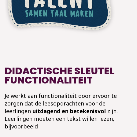
DIDACTISCHE SLEUTEL
FUNCTIONALITEIT
Je werkt aan functionaliteit door ervoor te
zorgen dat de leesopdrachten voor de
leerlingen
uitdagend en betekenisvol
zijn.
Leerlingen moeten een tekst wíllen lezen,
bijvoorbeeld