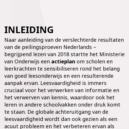
INLEIDING
Naar aanleiding van de verslechterde resultaten
van de peilingsproeven Nederlands –
begrijpend lezen van 2018 startte het Ministerie
van Onderwijs een
actieplan
om scholen en
leerkrachten te sensibiliseren rond het belang
van goed leesonderwijs en een resulterende
aanpak ervan. Leesvaardigheid is immers
cruciaal voor het verwerken van informatie en
het verwerven van kennis, waardoor ook het
leren in andere schoolvakken onder druk komt
te staan. De globale achteruitgang van de
leesvaardigheid wordt dan ook gezien als een
acuut probleem en het verbeteren ervan als