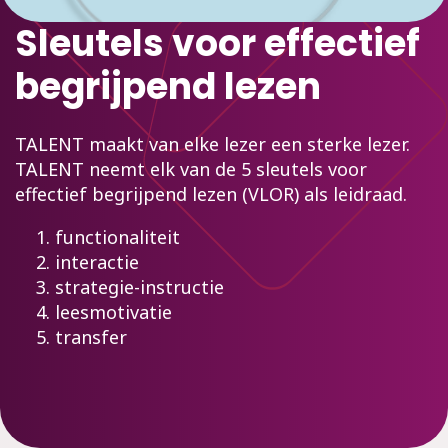
Sleutels voor effectief
begrijpend lezen
TALENT maakt van elke lezer een sterke lezer.
TALENT neemt elk van de 5 sleutels voor
effectief begrijpend lezen (VLOR) als leidraad.
functionaliteit
interactie
strategie-instructie
leesmotivatie
transfer