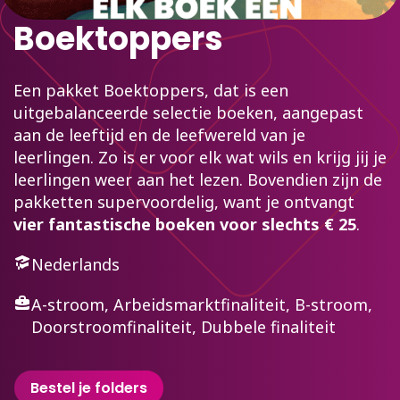
Boektoppers
Een pakket Boektoppers, dat is een
uitgebalanceerde selectie boeken, aangepast
aan de leeftijd en de leefwereld van je
leerlingen. Zo is er voor elk wat wils en krijg jij je
leerlingen weer aan het lezen. Bovendien zijn de
pakketten supervoordelig, want je ontvangt
vier fantastische boeken voor slechts € 25
.
Nederlands
A-stroom, Arbeidsmarktfinaliteit, B-stroom,
Doorstroomfinaliteit, Dubbele finaliteit
Bestel je folders