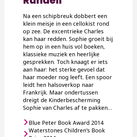
Rundell
Na een schipbreuk dobbert een
klein meisje in een cellokist rond
op zee. De excentrieke Charles
kan haar redden. Sophie groeit bij
hem op in een huis vol boeken,
klassieke muziek en heerlijke
gesprekken. Toch knaagt er iets
aan haar: het sterke gevoel dat
haar moeder nog leeft. Een spoor
leidt hen halsoverkop naar
Frankrijk. Maar ondertussen
dreigt de Kinderbescherming
Sophie van Charles af te pakken…
Blue Peter Book Award 2014
Waterstones Children's Book