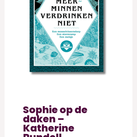
Sophie op de
daken –
Katherine