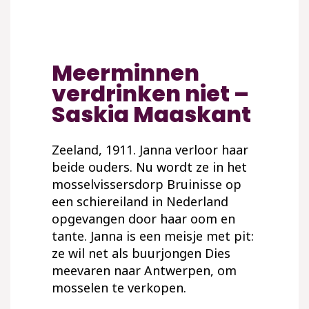
Meerminnen
verdrinken niet –
Saskia Maaskant
Zeeland, 1911. Janna verloor haar
beide ouders. Nu wordt ze in het
mosselvissersdorp Bruinisse op
een schiereiland in Nederland
opgevangen door haar oom en
tante. Janna is een meisje met pit:
ze wil net als buurjongen Dies
meevaren naar Antwerpen, om
mosselen te verkopen.