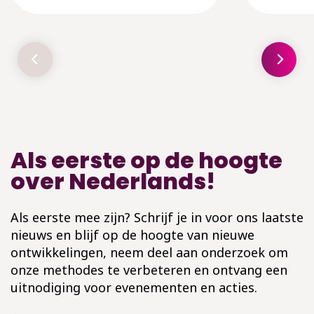
Als eerste op de hoogte
over Nederlands!
Als eerste mee zijn? Schrijf je in voor ons laatste
nieuws en blijf op de hoogte van nieuwe
ontwikkelingen, neem deel aan onderzoek om
onze methodes te verbeteren en ontvang een
uitnodiging voor evenementen en acties.