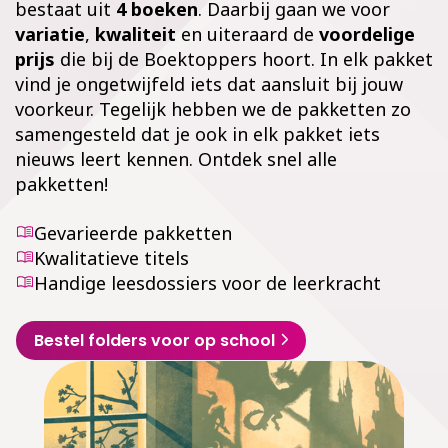
bestaat uit
4 boeken
. Daarbij gaan we voor
variatie
,
kwaliteit
en uiteraard de
voordelige
prijs
die bij de Boektoppers hoort. In elk pakket
vind je ongetwijfeld iets dat aansluit bij jouw
voorkeur. Tegelijk hebben we de pakketten zo
samengesteld dat je ook in elk pakket iets
nieuws leert kennen. Ontdek snel alle
pakketten!
Gevarieerde pakketten
Kwalitatieve titels
Handige leesdossiers voor de leerkracht
Bestel folders voor op school