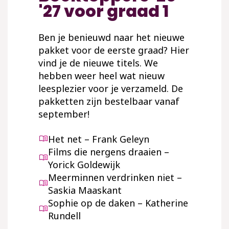
'27 voor graad 1
Ben je benieuwd naar het nieuwe
pakket voor de eerste graad? Hier
vind je de nieuwe titels. We
hebben weer heel wat nieuw
leesplezier voor je verzameld. De
pakketten zijn bestelbaar vanaf
september!
Het net – Frank Geleyn
Films die nergens draaien –
Yorick Goldewijk
Meerminnen verdrinken niet –
Saskia Maaskant
Sophie op de daken – Katherine
Rundell