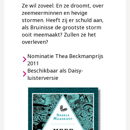
Ze wil zoveel. En ze droomt, over
zeemeerminnen en hevige
stormen. Heeft zij er schuld aan,
als Bruinisse de grootste storm
ooit meemaakt? Zullen ze het
overleven?
Nominatie Thea Beckmanprijs
2011
Beschikbaar als Daisy-
luisterversie