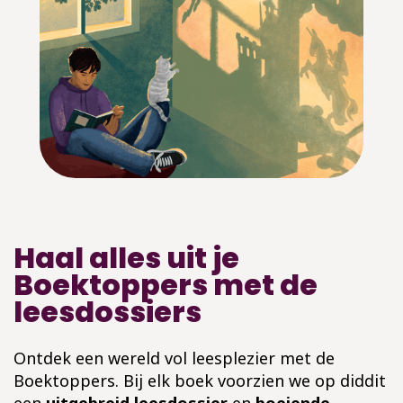
Haal alles uit je
Boektoppers met de
leesdossiers
Ontdek een wereld vol leesplezier met de
Boektoppers. Bij elk boek voorzien we op diddit