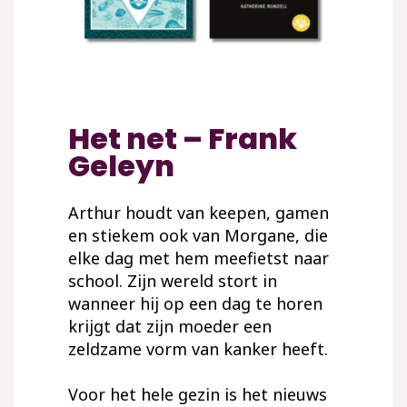
Het net – Frank
Geleyn
Arthur houdt van keepen, gamen
en stiekem ook van Morgane, die
elke dag met hem meefietst naar
school. Zijn wereld stort in
wanneer hij op een dag te horen
krijgt dat zijn moeder een
zeldzame vorm van kanker heeft.
Voor het hele gezin is het nieuws