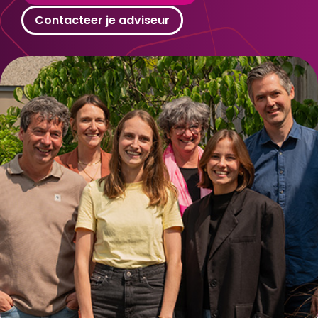
Contacteer je adviseur