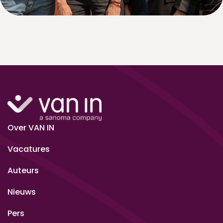
Over VAN IN
Vacatures
Auteurs
Nieuws
Pers