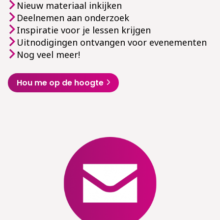
Nieuw materiaal inkijken
Deelnemen aan onderzoek
Inspiratie voor je lessen krijgen
Uitnodigingen ontvangen voor evenementen
Nog veel meer!
Hou me op de hoogte