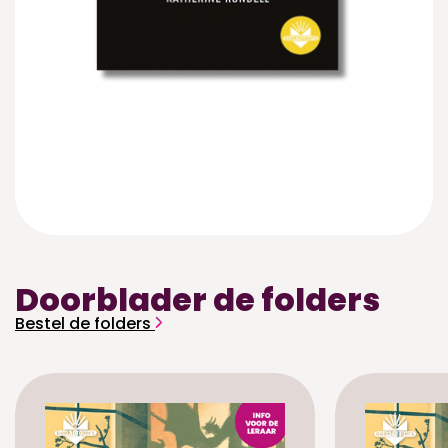
Doorblader de folders
Bestel de folders