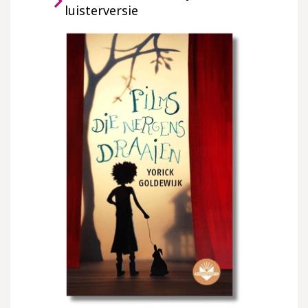
luisterversie