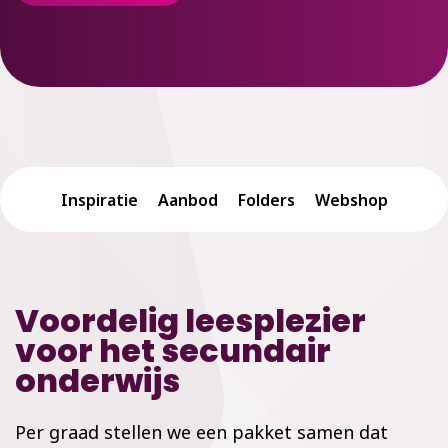
Inspiratie
Aanbod
Folders
Webshop
Voordelig leesplezier
voor het secundair
onderwijs
Per graad stellen we een pakket samen dat