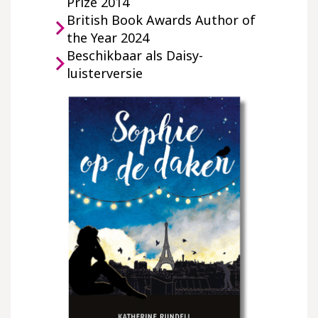
Prize 2014
British Book Awards Author of
the Year 2024
Beschikbaar als Daisy-
luisterversie