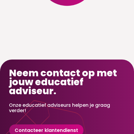
Neem contact op met
jouw educatief
adviseur.
Onze educatief adviseurs helpen je graag
verder!
Contacteer klantendienst