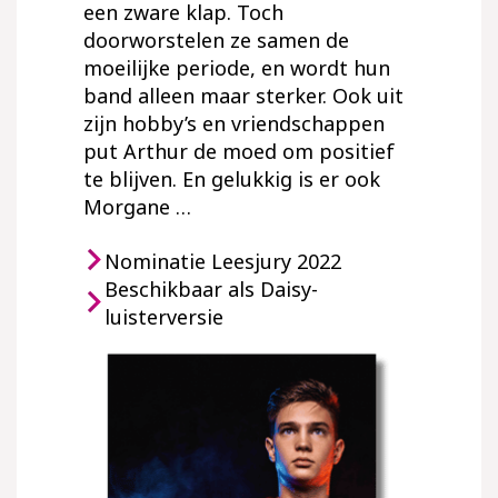
een zware klap. Toch
doorworstelen ze samen de
moeilijke periode, en wordt hun
band alleen maar sterker. Ook uit
zijn hobby’s en vriendschappen
put Arthur de moed om positief
te blijven. En gelukkig is er ook
Morgane …
Nominatie Leesjury 2022
Beschikbaar als Daisy-
luisterversie