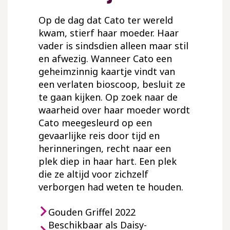
Op de dag dat Cato ter wereld
kwam, stierf haar moeder. Haar
vader is sindsdien alleen maar stil
en afwezig. Wanneer Cato een
geheimzinnig kaartje vindt van
een verlaten bioscoop, besluit ze
te gaan kijken. Op zoek naar de
waarheid over haar moeder wordt
Cato meegesleurd op een
gevaarlijke reis door tijd en
herinneringen, recht naar een
plek diep in haar hart. Een plek
die ze altijd voor zichzelf
verborgen had weten te houden.
Gouden Griffel 2022
Beschikbaar als Daisy-