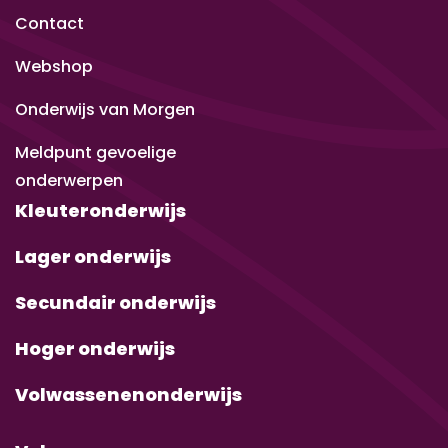
Contact
Webshop
Onderwijs van Morgen
Meldpunt gevoelige
onderwerpen
Kleuteronderwijs
Lager onderwijs
Secundair onderwijs
Hoger onderwijs
Volwassenenonderwijs