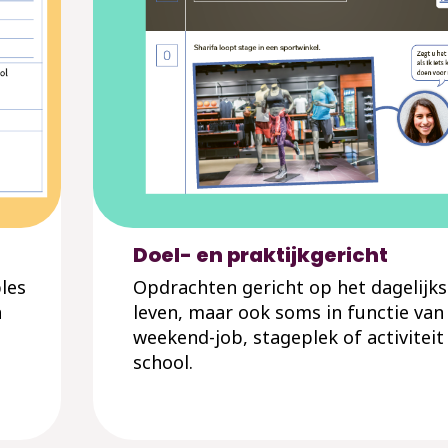
Doel- en praktijkgericht
les
Opdrachten gericht op het dagelijks
n
leven, maar ook soms in functie van
weekend-job, stageplek of activiteit
school.