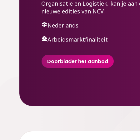
Organisatie en Logistiek, kan je aan
nieuwe edities van NCV.
Nederlands
Arbeidsmarktfinaliteit
Doorblader het aanbod