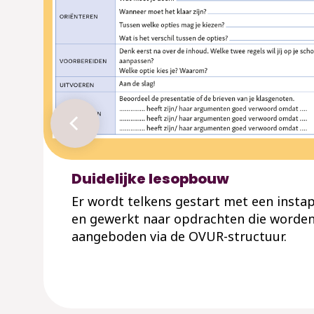
Duidelijke lesopbouw
Er wordt telkens gestart met een instap
en gewerkt naar opdrachten die worde
aangeboden via de OVUR-structuur.