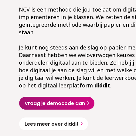
NCV is een methode die jou toelaat om digita
implementeren in je klassen. We zetten de s
geïntegreerde methode waarbij papier en dig
staan.
Je kunt nog steeds aan de slag op papier m
Daarnaast hebben we weloverwogen keuzes
onderdelen digitaal aan te bieden. Zo heb jij
hoe digitaal je aan de slag wil en met welke 
je digitaal wil werken. Je kunt de leerwerkb
op het digitaal leerplatform
diddit
.
Vraag je democode aan
Lees meer over diddit