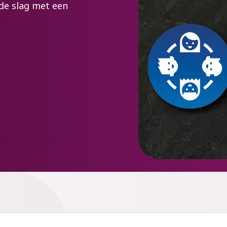
 de slag met een