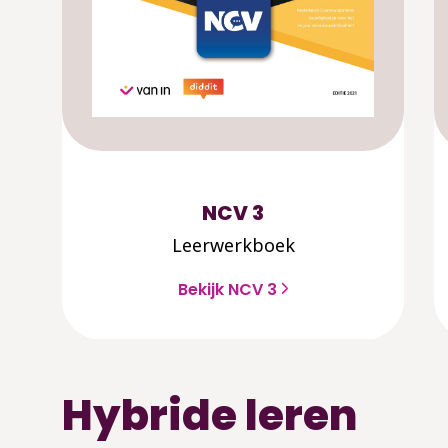
NCV 3
Leerwerkboek
Bekijk NCV 3
Hybride leren