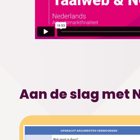
Aan de slag met 