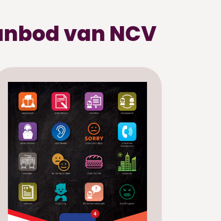
aanbod van NCV