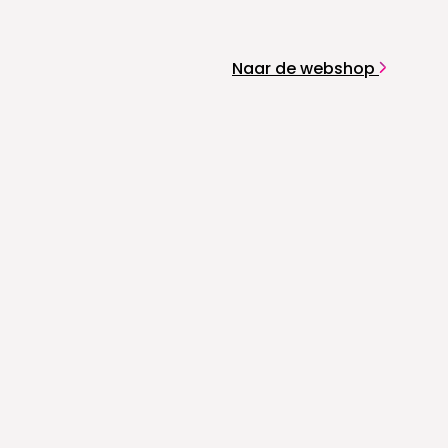
Naar de webshop