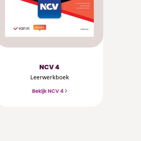
NCV 4
Leerwerkboek
Bekijk NCV 4