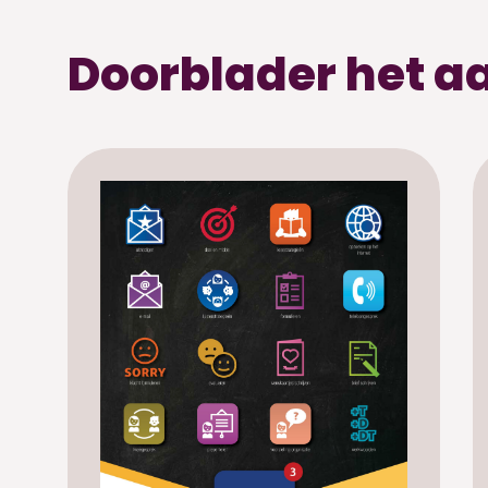
Doorblader het 