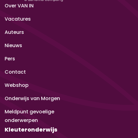
Over VAN IN
Vacatures
Auteurs
Nieuws
Pers
Contact
Webshop
Onderwijs van Morgen
Meldpunt gevoelige
onderwerpen
Kleuteronderwijs