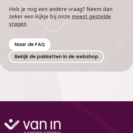
Heb je nog een andere vraag? Neem dan
zeker een kijkje bij onze
meest gestelde
vragen
.
Naar de FAQ
Bekijk de pakketten in de webshop