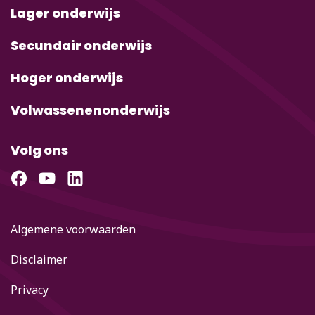
Lager onderwijs
Secundair onderwijs
Hoger onderwijs
Volwassenenonderwijs
Volg ons
Algemene voorwaarden
Disclaimer
Privacy