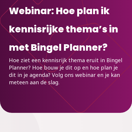
Webinar:
Hoe plan ik
kennisrijke thema’s in
met Bingel Planner?
Hoe ziet een kennisrijk thema eruit in Bingel
Planner? Hoe bouw je dit op en hoe plan je
dit in je agenda? Volg ons webinar en je kan
meteen aan de slag.