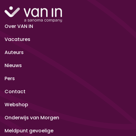
Over VAN IN
Vacatures
Auteurs
Nieuws
Pers
Contact
Webshop
Onderwijs van Morgen
Meldpunt gevoelige