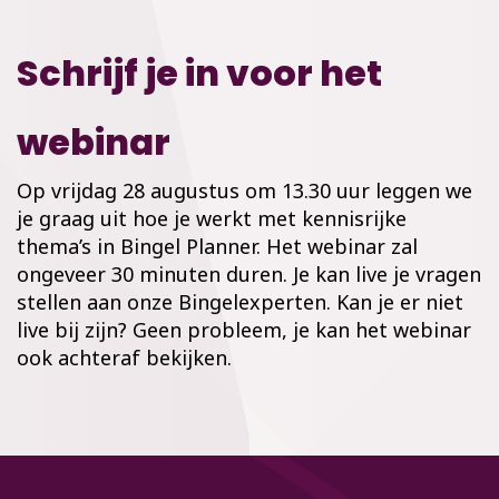
Schrijf je in voor het
webinar
Op vrijdag 28 augustus om 13.30 uur leggen we
je graag uit hoe je werkt met kennisrijke
thema’s in Bingel Planner. Het webinar zal
ongeveer 30 minuten duren. Je kan live je vragen
stellen aan onze Bingelexperten. Kan je er niet
live bij zijn? Geen probleem, je kan het webinar
ook achteraf bekijken.