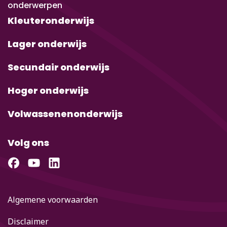
onderwerpen
Kleuteronderwijs
Lager onderwijs
Secundair onderwijs
Hoger onderwijs
Volwassenenonderwijs
Volg ons
Algemene voorwaarden
Disclaimer