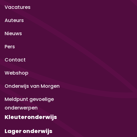
Vacatures
Auteurs
Nieuws
Pers
Contact
Webshop
Onderwijs van Morgen
Meldpunt gevoelige
onderwerpen
Kleuteronderwijs
Lager onderwijs