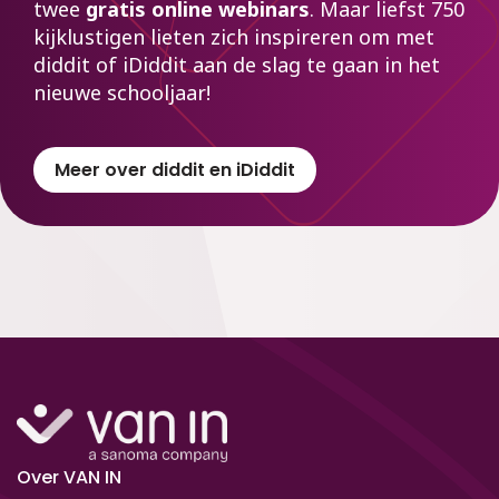
twee
gratis
online webinars
. Maar liefst 750
kijklustigen lieten zich inspireren om met
diddit of iDiddit aan de slag te gaan in het
nieuwe schooljaar!
Meer over diddit en iDiddit
Over VAN IN