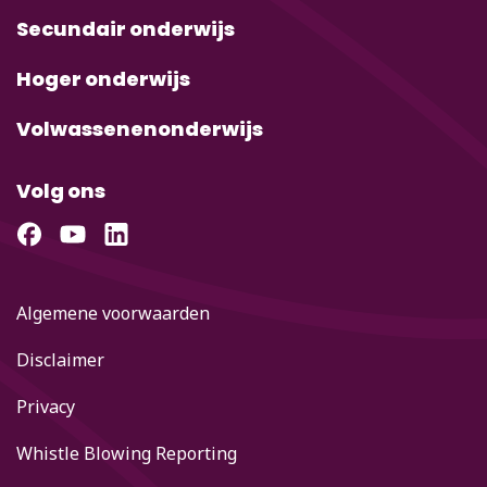
Secundair onderwijs
Hoger onderwijs
Volwassenenonderwijs
Volg ons
Algemene voorwaarden
Disclaimer
Privacy
Whistle Blowing Reporting