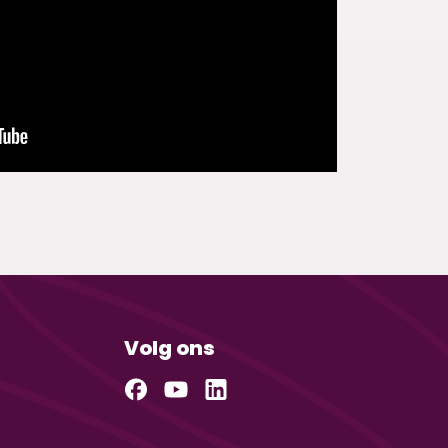
Volg ons