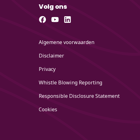
Volg ons
Algemene voorwaarden
Disclaimer
Privacy
Whistle Blowing Reporting
Responsible Disclosure Statement
Cookies