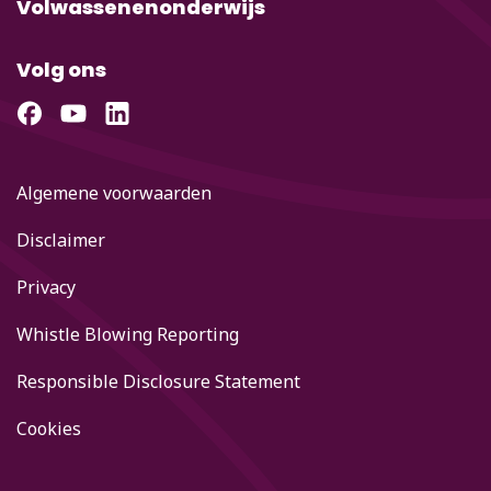
Volwassenenonderwijs
Volg ons
Algemene voorwaarden
Disclaimer
Privacy
Whistle Blowing Reporting
Responsible Disclosure Statement
Cookies