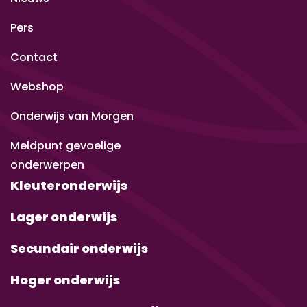
Pers
Contact
Webshop
Onderwijs van Morgen
Meldpunt gevoelige
onderwerpen
Kleuteronderwijs
Lager onderwijs
Secundair onderwijs
Hoger onderwijs