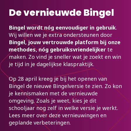
De vernieuwde Bingel
Bingel wordt nóg eenvoudiger in gebruik
.
Wij willen we je extra ondersteunen door
Bingel, jouw vertrouwde platform bij onze
methodes, nóg gebruiksvriendelijker
te
maken. Zo vind je sneller wat je zoekt en win
je tijd in je dagelijkse klaspraktijk.
Op 28 april kreeg je bij het openen van
Bingel de nieuwe Bingelversie te zien. Zo kon
je kennismaken met de vernieuwde
omgeving. Zoals je weet, kies je dit
schooljaar nog zelf in welke versie je werkt.
Lees meer over deze vernieuwingen en
geplande verbeteringen.