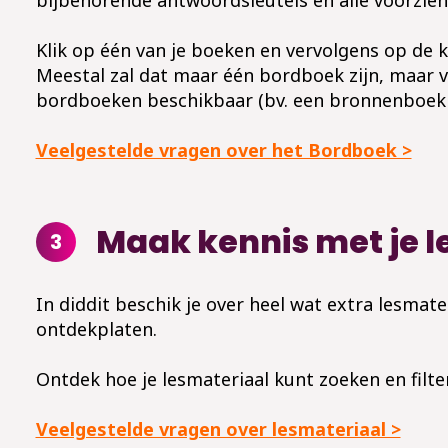
Klik op één van je boeken en vervolgens op de 
Meestal zal dat maar één bordboek zijn, maar
bordboeken beschikbaar (bv. een bronnenboek e
Veelgestelde vragen over het Bordboek >
Maak kennis met je l
3
In diddit beschik je over heel wat extra lesmate
ontdekplaten.
Ontdek hoe je lesmateriaal kunt zoeken en filte
Veelgestelde vragen over lesmateriaal >