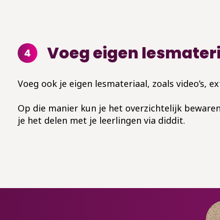
Voeg eigen lesmateri
4
Voeg ook je eigen lesmateriaal, zoals video’s, e
Op die manier kun je het overzichtelijk bewaren
je het delen met je leerlingen via diddit.