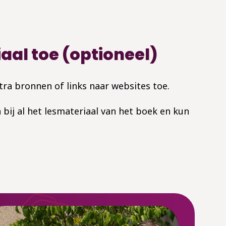
aal toe (optioneel)
xtra bronnen of links naar websites toe.
 bij al het lesmateriaal van het boek en kun