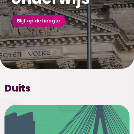
Blijf op de hoogte
Duits