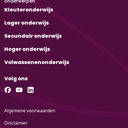
onderwerpen
Kleuteronderwijs
Lager onderwijs
Secundair onderwijs
Hoger onderwijs
Volwassenenonderwijs
Volg ons
Algemene voorwaarden
Disclaimer