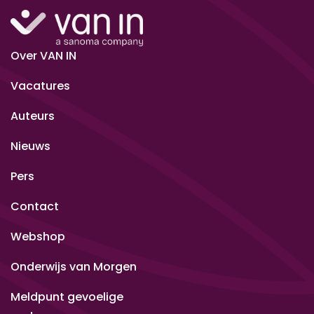
Over VAN IN
Vacatures
Auteurs
Nieuws
Pers
Contact
Webshop
Onderwijs van Morgen
Meldpunt gevoelige