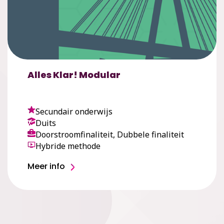
Alles Klar! Modular
Secundair onderwijs
Duits
Doorstroomfinaliteit, Dubbele finaliteit
Hybride methode
Meer info