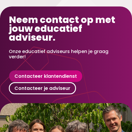
Neem contact op met
jouw educatief
adviseur.
Onze educatief adviseurs helpen je graag
verder!
Contacteer klantendienst
Contacteer je adviseur