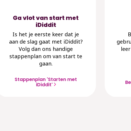
Ga vlot van start met
iDiddit
Is het je eerste keer dat je
B
aan de slag gaat met iDiddit?
gebru
Volg dan ons handige
leer
stappenplan om van start te
gaan.
Stappenplan 'Starten met
Be
iDiddit'