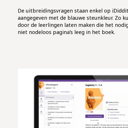
De uitbreidingsvragen staan enkel op iDiddi
aangegeven met de blauwe steunkleur. Zo ku
door de leerlingen laten maken die het nodig
niet nodeloos pagina’s leeg in het boek.