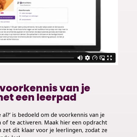
 voorkennis van je
met een leerpad
 al?’ is bedoeld om de voorkennis van je
n of te activeren. Maak hier een opdracht
zet dit klaar voor je leerlingen, zodat ze