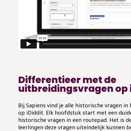
Differentieer met de
uitbreidingsvragen op 
Bij Sapiens vind je alle historische vragen i
op iDiddit. Elk hoofdstuk start met een duide
historische vragen in een routepad. Het is d
leerlingen deze vragen uiteindelijk kunnen 