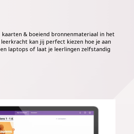
he kaarten & boeiend bronnenmateriaal in het
leerkracht kan jij perfect kiezen hoe je aan
en laptops of laat je leerlingen zelfstandig