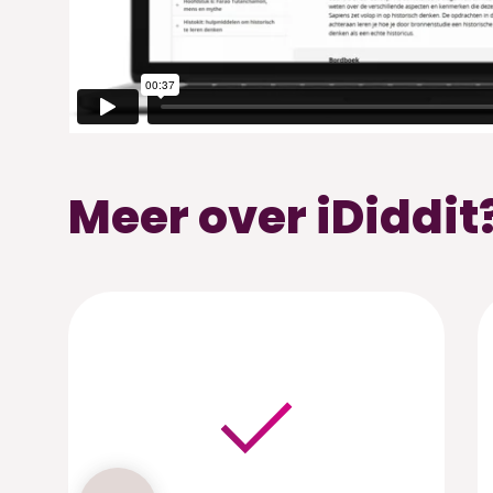
Meer over iDiddit