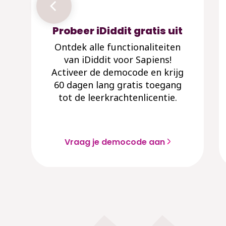
Probeer iDiddit gratis uit
Ontdek alle functionaliteiten
van iDiddit voor Sapiens!
Activeer de democode en krijg
60 dagen lang gratis toegang
tot de leerkrachtenlicentie.
Vraag je democode aan