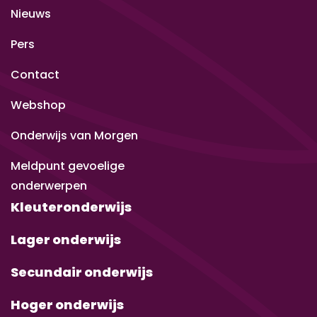
Nieuws
Pers
Contact
Webshop
Onderwijs van Morgen
Meldpunt gevoelige
onderwerpen
Kleuteronderwijs
Lager onderwijs
Secundair onderwijs
Hoger onderwijs