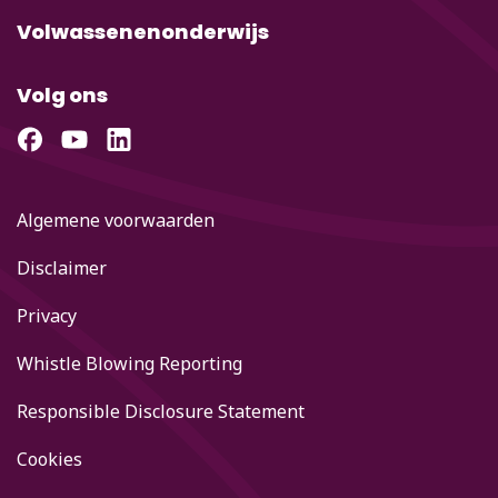
Volwassenenonderwijs
Volg ons
Algemene voorwaarden
Disclaimer
Privacy
Whistle Blowing Reporting
Responsible Disclosure Statement
Cookies