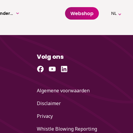
Webshop
Volwassenenonderwijs
NL
Volg ons
Algemene voorwaarden
Disclaimer
Privacy
Whistle Blowing Reporting