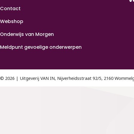
Contact
Webshop
Onderwijs van Morgen
Meldpunt gevoelige onderwerpen
© 2026 | Uitgeverij VAN IN, Nijverheidsstraat 92/5, 2160 Womme