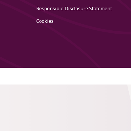
Responsible Disclosure Statement
Cookies