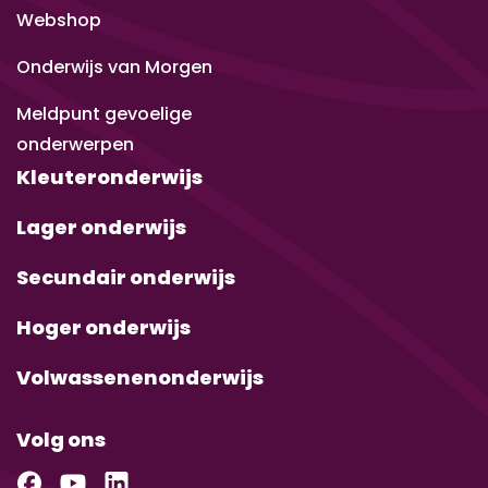
Webshop
Onderwijs van Morgen
Meldpunt gevoelige
onderwerpen
Kleuteronderwijs
Lager onderwijs
Secundair onderwijs
Hoger onderwijs
Volwassenenonderwijs
Volg ons