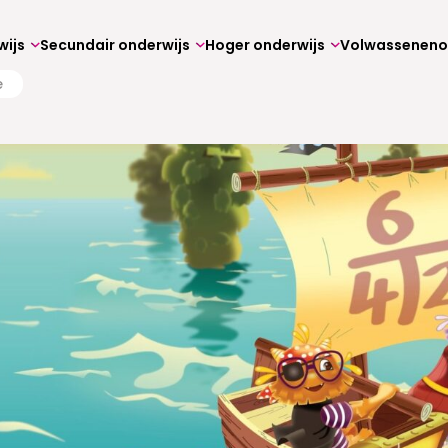
wijs
Secundair onderwijs
Hoger onderwijs
e