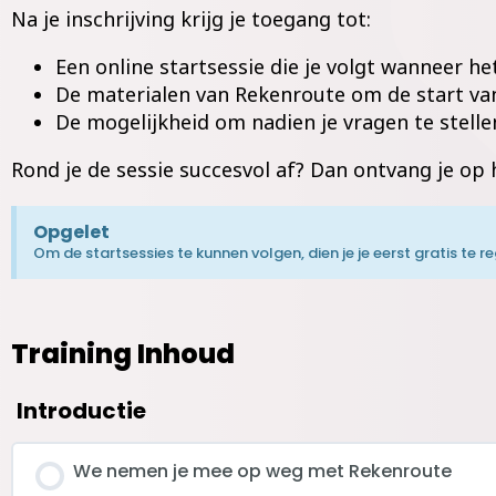
Na je inschrijving krijg je toegang tot:
Een online startsessie die je volgt wanneer 
De materialen van Rekenroute om de start van
De mogelijkheid om nadien je vragen te stell
Rond je de sessie succesvol af? Dan ontvang je op
Opgelet
Om de startsessies te kunnen volgen, dien je je eerst gratis te 
Training Inhoud
Introductie
We nemen je mee op weg met Rekenroute