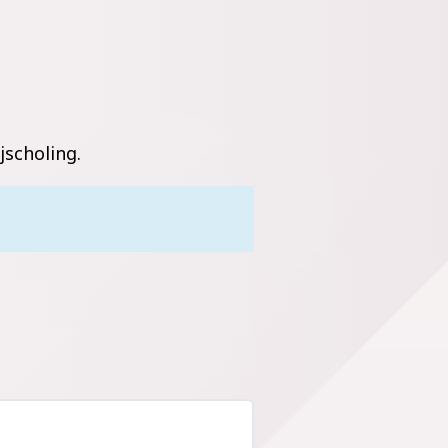
jscholing.