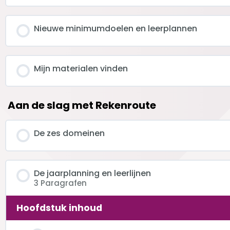
Nieuwe minimumdoelen en leerplannen
Mijn materialen vinden
Aan de slag met Rekenroute
De zes domeinen
De jaarplanning en leerlijnen
3 Paragrafen
Hoofdstuk inhoud