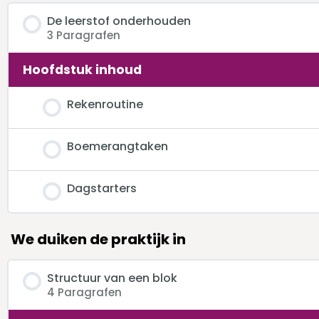
De leerstof onderhouden
3 Paragrafen
Hoofdstuk inhoud
Rekenroutine
Boemerangtaken
Dagstarters
We duiken de praktijk in
Structuur van een blok
4 Paragrafen