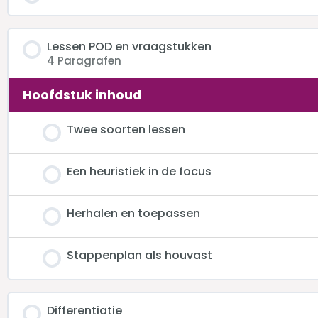
Lessen POD en vraagstukken
4 Paragrafen
Hoofdstuk inhoud
Twee soorten lessen
Een heuristiek in de focus
Herhalen en toepassen
Stappenplan als houvast
Differentiatie