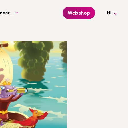
Webshop
Volwassenenonderwijs
NL