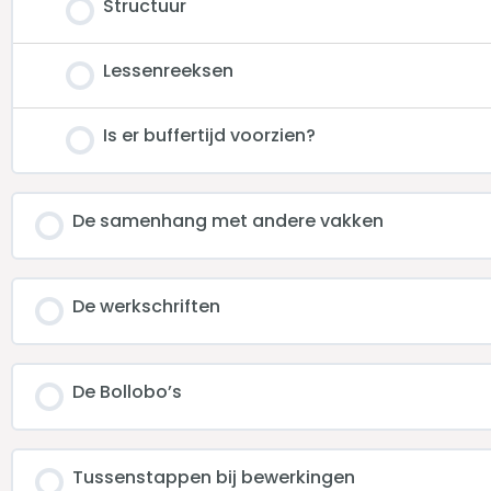
Structuur
Lessenreeksen
Is er buffertijd voorzien?
De samenhang met andere vakken
De werkschriften
De Bollobo’s
Tussenstappen bij bewerkingen