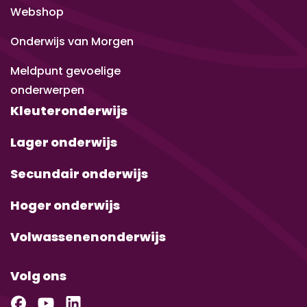
Webshop
Onderwijs van Morgen
Meldpunt gevoelige
onderwerpen
Kleuteronderwijs
Lager onderwijs
Secundair onderwijs
Hoger onderwijs
Volwassenenonderwijs
Volg ons