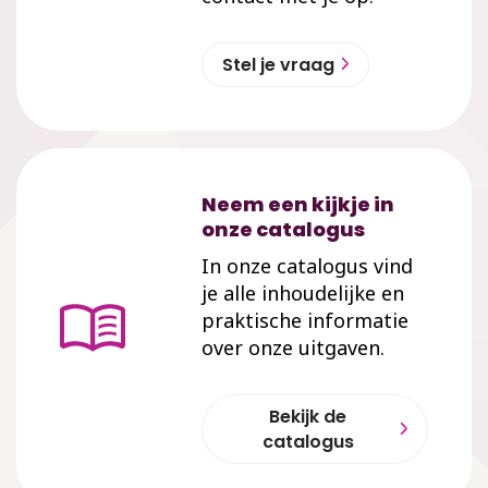
Stel je vraag
Neem een kijkje in
onze catalogus
In onze catalogus vind
je alle inhoudelijke en
praktische informatie
over onze uitgaven.
Bekijk de
catalogus