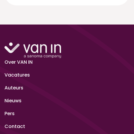
Over VAN IN
Vacatures
Auteurs
Nieuws
Pers
Contact