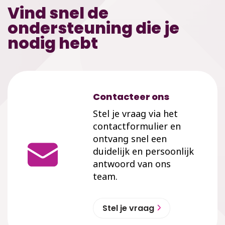
Vind snel de
ondersteuning die je
nodig hebt
Contacteer ons
Stel je vraag via het
contactformulier en
ontvang snel een
duidelijk en persoonlijk
antwoord van ons
team.
Stel je vraag