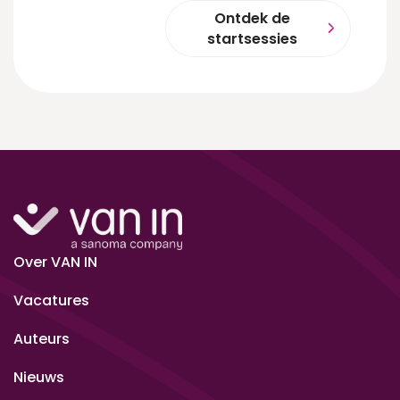
Ontdek de
startsessies
Over VAN IN
Vacatures
Auteurs
Nieuws