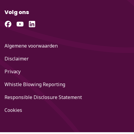
Volg ons
Algemene voorwaarden
Disclaimer
Privacy
Whistle Blowing Reporting
Responsible Disclosure Statement
Cookies