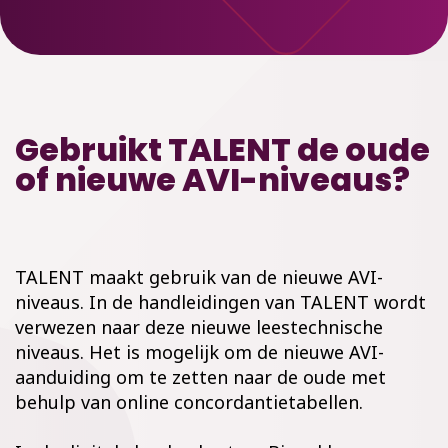
Gebruikt TALENT de oude
of nieuwe AVI-niveaus?
TALENT maakt gebruik van de nieuwe AVI-
niveaus. In de handleidingen van TALENT wordt
verwezen naar deze nieuwe leestechnische
niveaus. Het is mogelijk om de nieuwe AVI-
aanduiding om te zetten naar de oude met
behulp van online concordantietabellen.