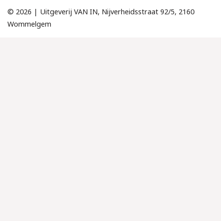
© 2026 | Uitgeverij VAN IN, Nijverheidsstraat 92/5, 2160
Wommelgem