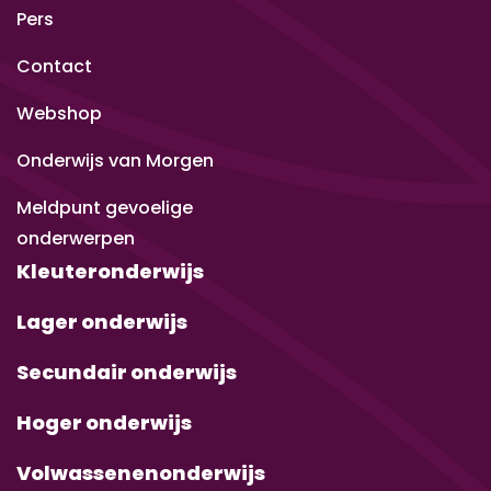
Pers
Contact
Webshop
Onderwijs van Morgen
Meldpunt gevoelige
onderwerpen
Kleuteronderwijs
Lager onderwijs
Secundair onderwijs
Hoger onderwijs
Volwassenenonderwijs