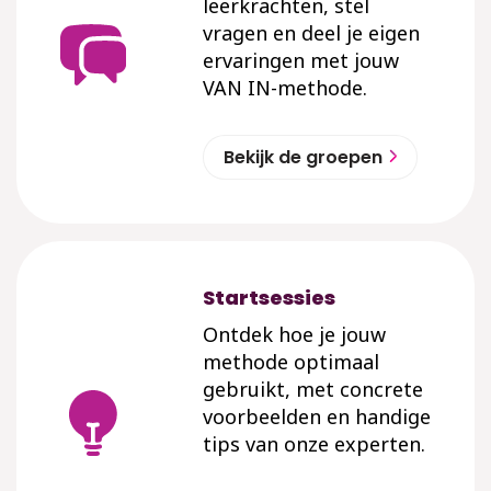
leerkrachten, stel
vragen en deel je eigen
ervaringen met jouw
VAN IN-methode.
Bekijk de groepen
Startsessies
Ontdek hoe je jouw
methode optimaal
gebruikt, met concrete
voorbeelden en handige
tips van onze experten.