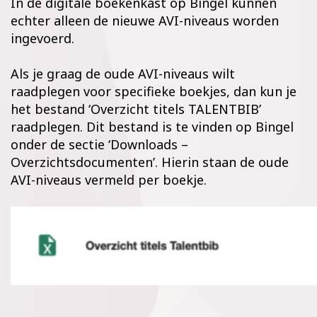
In de digitale boekenkast op Bingel kunnen
echter alleen de nieuwe AVI-niveaus worden
ingevoerd.
Als je graag de oude AVI-niveaus wilt
raadplegen voor specifieke boekjes, dan kun je
het bestand ‘Overzicht titels TALENTBIB’
raadplegen. Dit bestand is te vinden op Bingel
onder de sectie ‘Downloads –
Overzichtsdocumenten’. Hierin staan de oude
AVI-niveaus vermeld per boekje.