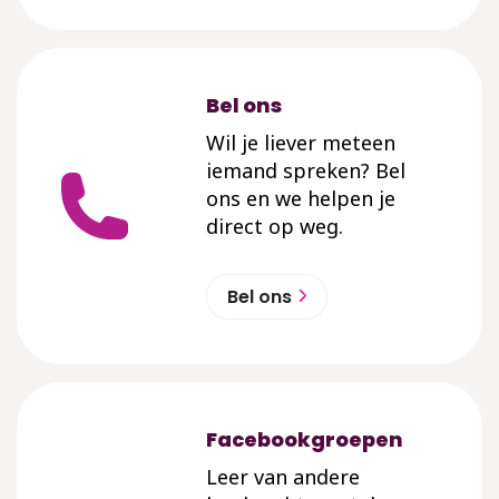
Bel ons
Wil je liever meteen
iemand spreken? Bel
ons en we helpen je
direct op weg.
Bel ons
Facebookgroepen
Leer van andere