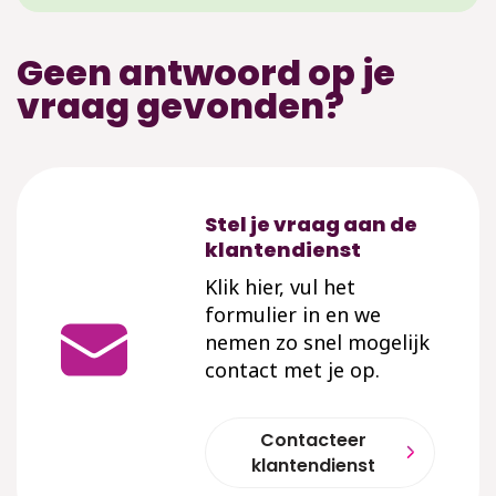
Geen antwoord op je
vraag gevonden?
Stel je vraag aan de
klantendienst
Klik hier, vul het
formulier in en we
nemen zo snel mogelijk
contact met je op.
Contacteer
klantendienst