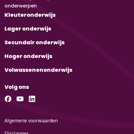
onderwerpen
Kleuteronderwijs
Lager onderwijs
Secundair onderwijs
Hoger onderwijs
Volwassenenonderwijs
Volg ons
Algemene voorwaarden
Disclaimer