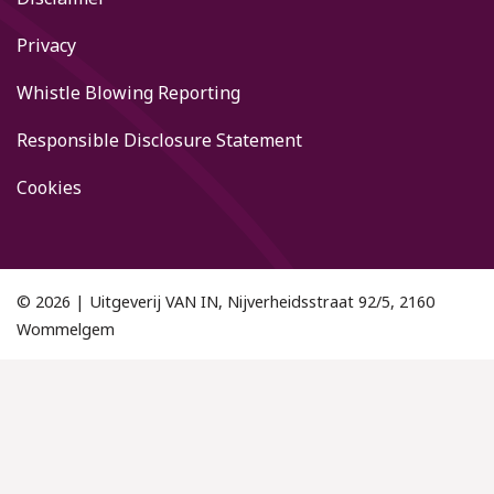
Privacy
Whistle Blowing Reporting
Responsible Disclosure Statement
Cookies
© 2026 | Uitgeverij VAN IN, Nijverheidsstraat 92/5, 2160
Wommelgem