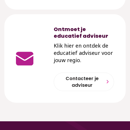
Ontmoet je
educatief adviseur
Klik hier en ontdek de
educatief adviseur voor
jouw regio.
Contacteer je
adviseur