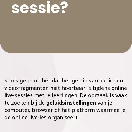
sessie?
Soms gebeurt het dat het geluid van audio- en
videofragmenten niet hoorbaar is tijdens online
live-sessies met je leerlingen. De oorzaak is vaak
te zoeken bij de
geluidsinstellingen
van je
computer, browser of het platform waarmee je
de online live-les organiseert.