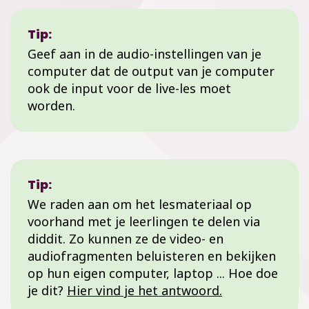
Tip:
Geef aan in de audio-instellingen van je
computer dat de output van je computer
ook de input voor de live-les moet
worden.
Tip:
We raden aan om het lesmateriaal op
voorhand met je leerlingen te delen via
diddit. Zo kunnen ze de video- en
audiofragmenten beluisteren en bekijken
op hun eigen computer, laptop ... Hoe doe
je dit?
Hier vind je het antwoord.