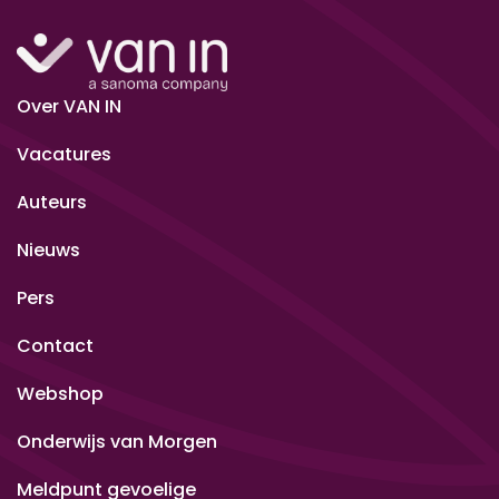
Over VAN IN
Vacatures
Auteurs
Nieuws
Pers
Contact
Webshop
Onderwijs van Morgen
Meldpunt gevoelige