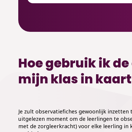
Hoe gebruik ik de
mijn klas in kaar
Je zult observatiefiches gewoonlijk inzetten 
uitgelezen moment om de leerlingen te obser
met de zorgleerkracht) voor elke leerling in