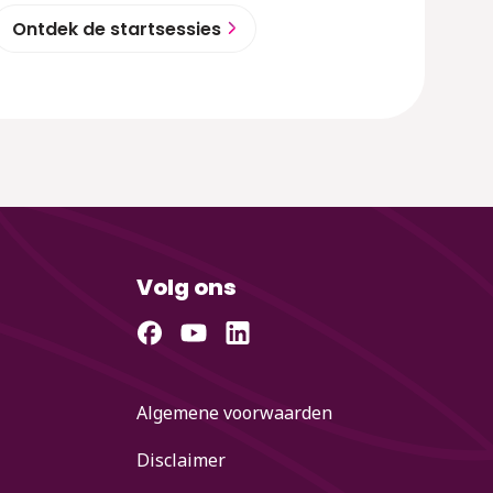
Ontdek de startsessies
Volg ons
Algemene voorwaarden
Disclaimer