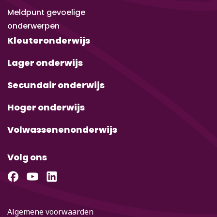
Meldpunt gevoelige
onderwerpen
Kleuteronderwijs
Lager onderwijs
Secundair onderwijs
Hoger onderwijs
Volwassenenonderwijs
Volg ons
Algemene voorwaarden