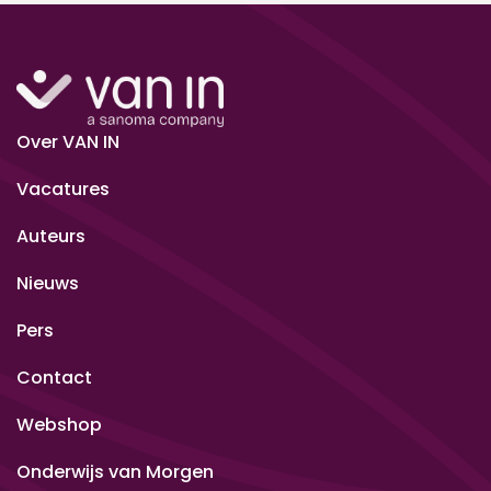
Over VAN IN
Vacatures
Auteurs
Nieuws
Pers
Contact
Webshop
Onderwijs van Morgen