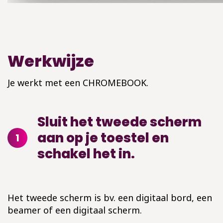
Werkwijze
Je werkt met een CHROMEBOOK.
Sluit het tweede scherm
aan op je toestel en
1
schakel het in.
Het tweede scherm is bv. een digitaal bord, een
beamer of een digitaal scherm.