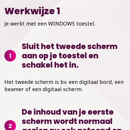
Werkwijze 1
Je werkt met een WINDOWS toestel.
Sluit het tweede scherm
aan op je toestel en
1
schakel het in.
Het tweede scherm is bv. een digitaal bord, een
beamer of een digitaal scherm.
De inhoud van je eerste
scherm wordt normaal
2