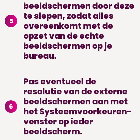
beeldschermen door deze
te slepen, zodat alles
5
overeenkomt met de
opzet van de echte
beeldschermen op je
bureau.
Pas eventueel de
resolutie van de externe
beeldschermen aan met
6
het Systeemvoorkeuren-
venster op ieder
beeldscherm.