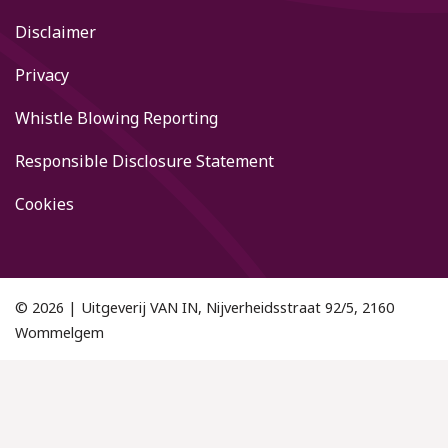
Disclaimer
Privacy
Whistle Blowing Reporting
Responsible Disclosure Statement
Cookies
© 2026 | Uitgeverij VAN IN, Nijverheidsstraat 92/5, 2160
Wommelgem