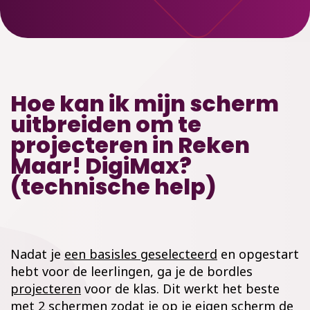
Hoe kan ik mijn scherm
uitbreiden om te
projecteren in Reken
Maar! DigiMax?
(technische help)
Nadat je
een basisles geselecteerd
en opgestart
hebt voor de leerlingen, ga je de bordles
projecteren
voor de klas. Dit werkt het beste
met 2 schermen zodat je op je eigen scherm de