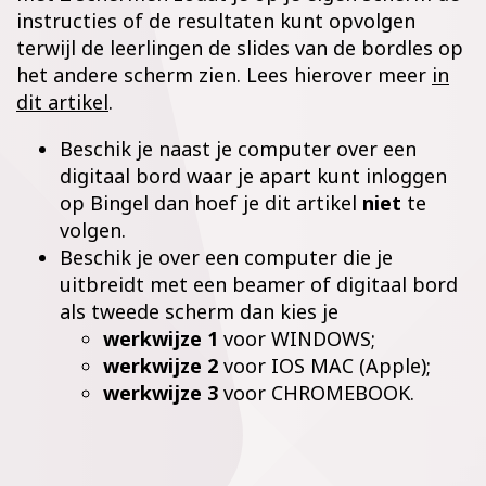
instructies of de resultaten kunt opvolgen
terwijl de leerlingen de slides van de bordles op
het andere scherm zien. Lees hierover meer
in
dit artikel
.
Beschik je naast je computer over een
digitaal bord waar je apart kunt inloggen
op Bingel dan hoef je dit artikel
niet
te
volgen.
Beschik je over een computer die je
uitbreidt met een beamer of digitaal bord
als tweede scherm dan kies je
werkwijze 1
voor WINDOWS;
werkwijze 2
voor IOS MAC (Apple);
werkwijze 3
voor CHROMEBOOK.