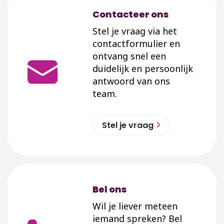
Contacteer ons
Stel je vraag via het
contactformulier en
ontvang snel een
duidelijk en persoonlijk
antwoord van ons
team.
Stel je vraag
Bel ons
Wil je liever meteen
iemand spreken? Bel