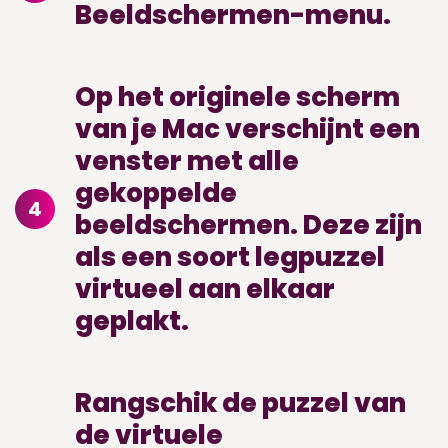
Beeldschermen-menu.
Op het originele scherm
van je Mac verschijnt een
venster met alle
gekoppelde
4
beeldschermen. Deze zijn
als een soort legpuzzel
virtueel aan elkaar
geplakt.
Rangschik de puzzel van
de virtuele