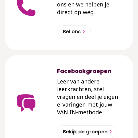
ons en we helpen je
direct op weg.
Bel ons
Facebookgroepen
Leer van andere
leerkrachten, stel
vragen en deel je eigen
ervaringen met jouw
VAN IN-methode.
Bekijk de groepen