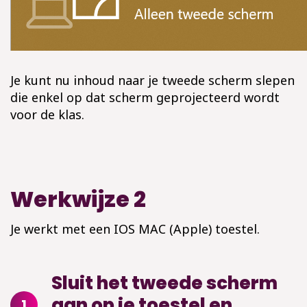
Je kunt nu inhoud naar je tweede scherm slepen
die enkel op dat scherm geprojecteerd wordt
voor de klas.
Werkwijze 2
Je werkt met een IOS MAC (Apple) toestel.
Sluit het tweede scherm
aan op je toestel en
1