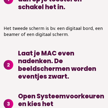
schakel het in.
Het tweede scherm is bv. een digitaal bord, een
beamer of een digitaal scherm.
Laat je MAC even
nadenken. De
2
beeldschermen worden
eventjes zwart.
Open Systeemvoorkeuren
en kies het
3