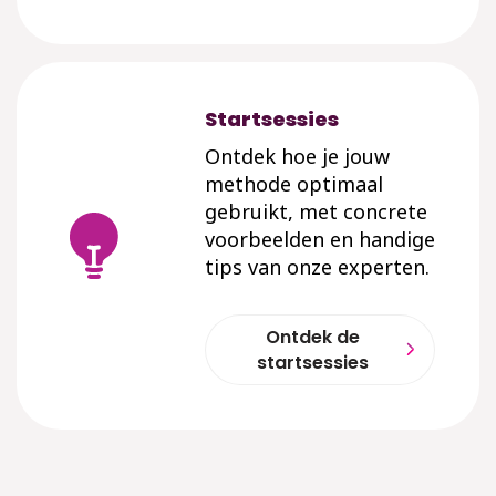
Startsessies
Ontdek hoe je jouw
methode optimaal
gebruikt, met concrete
voorbeelden en handige
tips van onze experten.
Ontdek de
startsessies